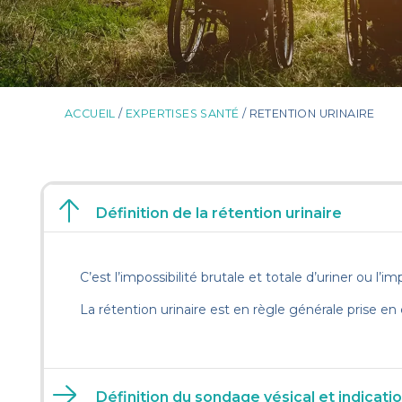
ACCUEIL
/
EXPERTISES SANTÉ
/ RETENTION URINAIRE
Définition de la rétention urinaire
C’est l’impossibilité brutale et totale d’uriner ou 
La rétention urinaire est en règle générale prise en
Définition du sondage vésical et indicati