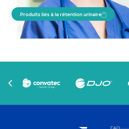
Produits liés à la rétention urinaire
FAQ