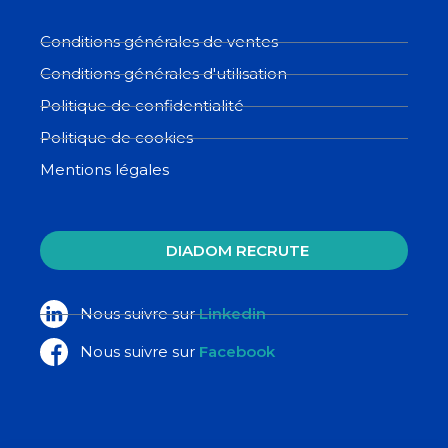
Conditions générales de ventes
Conditions générales d'utilisation
Politique de confidentialité
Politique de cookies
Mentions légales
DIADOM RECRUTE
Nous suivre sur
Linkedin
Nous suivre sur
Facebook