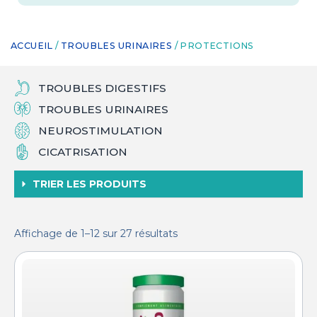
ACCUEIL
/
TROUBLES URINAIRES
/ PROTECTIONS
TROUBLES DIGESTIFS
TROUBLES URINAIRES
NEUROSTIMULATION
CICATRISATION
TRIER LES PRODUITS
Affichage de 1–12 sur 27 résultats