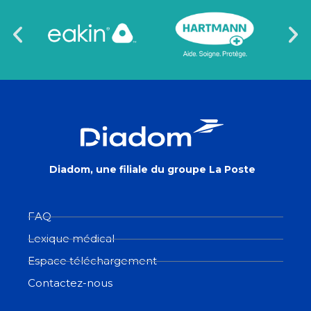
Diadom, une filiale du groupe La Poste
FAQ
Lexique médical
Espace téléchargement
Contactez-nous