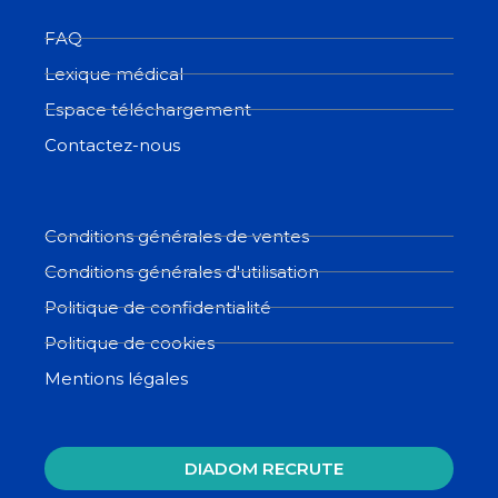
FAQ
Lexique médical
Espace téléchargement
Contactez-nous
Conditions générales de ventes
Conditions générales d'utilisation
Politique de confidentialité
Politique de cookies
Mentions légales
DIADOM RECRUTE