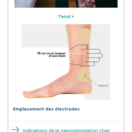
Tensi +
Emplacement des électrodes
Indications de la neurostimulation chez