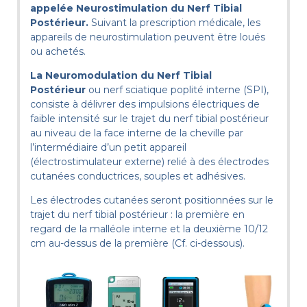
appelée Neurostimulation du Nerf Tibial
Postérieur.
Suivant la prescription médicale, les
appareils de neurostimulation peuvent être loués
ou achetés.
La Neuromodulation du Nerf Tibial
Postérieur
ou
nerf sciatique poplité interne
(SPI),
consiste à délivrer des impulsions électriques de
faible intensité sur le trajet du nerf tibial postérieur
au niveau de la face interne de la cheville par
l’intermédiaire d’un petit appareil
(électrostimulateur externe) relié à des électrodes
cutanées conductrices, souples et adhésives.
Les électrodes cutanées seront positionnées sur le
trajet du nerf tibial postérieur : la première en
regard de la malléole interne et la deuxième 10/12
cm au-dessus de la première (Cf. ci-dessous).