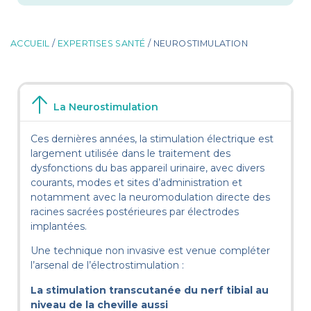
ACCUEIL
/
EXPERTISES SANTÉ
/ NEUROSTIMULATION
La Neurostimulation
Ces dernières années, la stimulation électrique est
largement utilisée dans le traitement des
dysfonctions du bas appareil urinaire, avec divers
courants, modes et sites d’administration et
notamment avec la neuromodulation directe des
racines sacrées postérieures par électrodes
implantées.
Une technique non invasive est venue compléter
l’arsenal de l’électrostimulation :
La stimulation transcutanée du nerf tibial
au
niveau de la cheville aussi