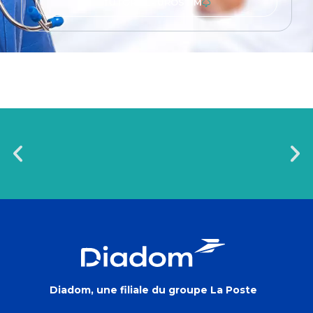
TUTORIEL - UROSTIM
Diadom, une filiale du groupe La Poste