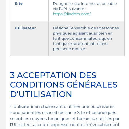
Site
Désigne le site Internet accessible
via l’URL suivante :
https://diadom.com/
Utilisateur
Désigne l’ensemble des personnes
physiques agissant aussi bien en
tant que consommateurs qu’en
tant que représentants d’une
personne morale.
3 ACCEPTATION DES
CONDITIONS GÉNÉRALES
D’UTILISATION
L’Utilisateur en choisissant d’utiliser une ou plusieurs
Fonctionnalités disponibles sur le Site et ce quelques
soient les moyens techniques et terminaux utilisés par
l’Utilisateur accepte expressément et irrévocablement