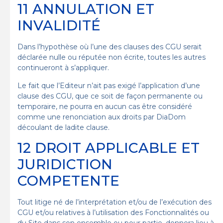
11 ANNULATION ET
INVALIDITÉ
Dans l’hypothèse où l’une des clauses des CGU serait
déclarée nulle ou réputée non écrite, toutes les autres
continueront à s’appliquer.
Le fait que l’Editeur n’ait pas exigé l’application d’une
clause des CGU, que ce soit de façon permanente ou
temporaire, ne pourra en aucun cas être considéré
comme une renonciation aux droits par DiaDom
découlant de ladite clause.
12 DROIT APPLICABLE ET
JURIDICTION
COMPETENTE
Tout litige né de l’interprétation et/ou de l’exécution des
CGU et/ou relatives à l’utilisation des Fonctionnalités ou