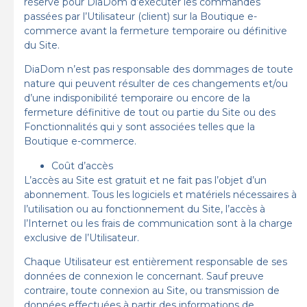
réserve pour DiaDom d’exécuter les commandes
passées par l’Utilisateur (client) sur la Boutique e-
commerce avant la fermeture temporaire ou définitive
du Site.
DiaDom n’est pas responsable des dommages de toute
nature qui peuvent résulter de ces changements et/ou
d’une indisponibilité temporaire ou encore de la
fermeture définitive de tout ou partie du Site ou des
Fonctionnalités qui y sont associées telles que la
Boutique e-commerce.
Coût d’accès
L’accès au Site est gratuit et ne fait pas l’objet d’un
abonnement. Tous les logiciels et matériels nécessaires à
l’utilisation ou au fonctionnement du Site, l’accès à
l’Internet ou les frais de communication sont à la charge
exclusive de l’Utilisateur.
Chaque Utilisateur est entièrement responsable de ses
données de connexion le concernant. Sauf preuve
contraire, toute connexion au Site, ou transmission de
données effectuées à partir des informations de