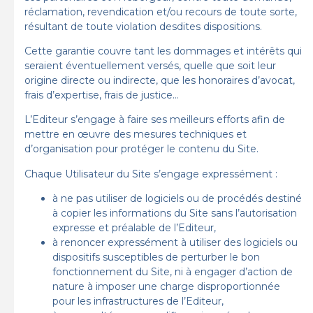
réclamation, revendication et/ou recours de toute sorte,
résultant de toute violation desdites dispositions.
Cette garantie couvre tant les dommages et intérêts qui
seraient éventuellement versés, quelle que soit leur
origine directe ou indirecte, que les honoraires d’avocat,
frais d’expertise, frais de justice…
L’Editeur s’engage à faire ses meilleurs efforts afin de
mettre en œuvre des mesures techniques et
d’organisation pour protéger le contenu du Site.
Chaque Utilisateur du Site s’engage expressément :
à ne pas utiliser de logiciels ou de procédés destiné
à copier les informations du Site sans l’autorisation
expresse et préalable de l’Editeur,
à renoncer expressément à utiliser des logiciels ou
dispositifs susceptibles de perturber le bon
fonctionnement du Site, ni à engager d’action de
nature à imposer une charge disproportionnée
pour les infrastructures de l’Editeur,