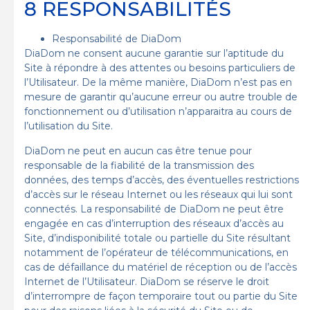
8 RESPONSABILITÉS
Responsabilité de DiaDom
DiaDom ne consent aucune garantie sur l’aptitude du
Site à répondre à des attentes ou besoins particuliers de
l’Utilisateur. De la même manière, DiaDom n’est pas en
mesure de garantir qu’aucune erreur ou autre trouble de
fonctionnement ou d’utilisation n’apparaitra au cours de
l’utilisation du Site.
DiaDom ne peut en aucun cas être tenue pour
responsable de la fiabilité de la transmission des
données, des temps d’accès, des éventuelles restrictions
d’accès sur le réseau Internet ou les réseaux qui lui sont
connectés. La responsabilité de DiaDom ne peut être
engagée en cas d’interruption des réseaux d’accès au
Site, d’indisponibilité totale ou partielle du Site résultant
notamment de l’opérateur de télécommunications, en
cas de défaillance du matériel de réception ou de l’accès
Internet de l’Utilisateur. DiaDom se réserve le droit
d’interrompre de façon temporaire tout ou partie du Site