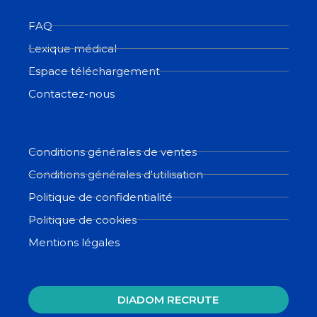
FAQ
Lexique médical
Espace téléchargement
Contactez-nous
Conditions générales de ventes
Conditions générales d'utilisation
Politique de confidentialité
Politique de cookies
Mentions légales
DIADOM RECRUTE