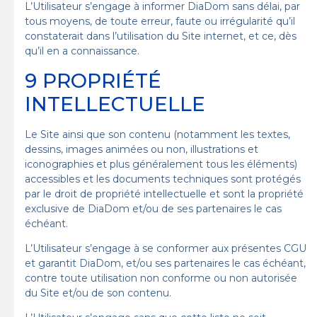
L’Utilisateur s’engage à informer DiaDom sans délai, par
tous moyens, de toute erreur, faute ou irrégularité qu’il
constaterait dans l’utilisation du Site internet, et ce, dès
qu’il en a connaissance.
9 PROPRIÉTÉ
INTELLECTUELLE
Le Site ainsi que son contenu (notamment les textes,
dessins, images animées ou non, illustrations et
iconographies et plus généralement tous les éléments)
accessibles et les documents techniques sont protégés
par le droit de propriété intellectuelle et sont la propriété
exclusive de DiaDom et/ou de ses partenaires le cas
échéant.
L’Utilisateur s’engage à se conformer aux présentes CGU
et garantit DiaDom, et/ou ses partenaires le cas échéant,
contre toute utilisation non conforme ou non autorisée
du Site et/ou de son contenu.