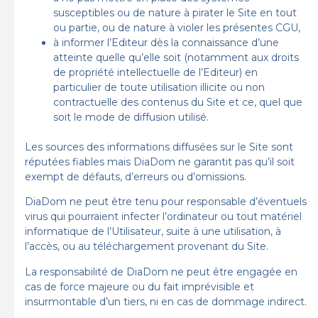
susceptibles ou de nature à pirater le Site en tout
ou partie, ou de nature à violer les présentes CGU,
à informer l’Editeur dès la connaissance d’une
atteinte quelle qu’elle soit (notamment aux droits
de propriété intellectuelle de l’Editeur) en
particulier de toute utilisation illicite ou non
contractuelle des contenus du Site et ce, quel que
soit le mode de diffusion utilisé.
Les sources des informations diffusées sur le Site sont
réputées fiables mais DiaDom ne garantit pas qu’il soit
exempt de défauts, d’erreurs ou d’omissions.
DiaDom ne peut être tenu pour responsable d’éventuels
virus qui pourraient infecter l’ordinateur ou tout matériel
informatique de l’Utilisateur, suite à une utilisation, à
l’accès, ou au téléchargement provenant du Site.
La responsabilité de DiaDom ne peut être engagée en
cas de force majeure ou du fait imprévisible et
insurmontable d’un tiers, ni en cas de dommage indirect.