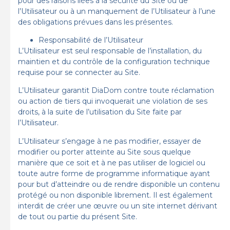
pour des raisons liées à la sécurité du Site ou de
l’Utilisateur ou à un manquement de l’Utilisateur à l’une
des obligations prévues dans les présentes.
Responsabilité de l’Utilisateur
L’Utilisateur est seul responsable de l’installation, du
maintien et du contrôle de la configuration technique
requise pour se connecter au Site.
L’Utilisateur garantit DiaDom contre toute réclamation
ou action de tiers qui invoquerait une violation de ses
droits, à la suite de l’utilisation du Site faite par
l’Utilisateur.
L’Utilisateur s’engage à ne pas modifier, essayer de
modifier ou porter atteinte au Site sous quelque
manière que ce soit et à ne pas utiliser de logiciel ou
toute autre forme de programme informatique ayant
pour but d’atteindre ou de rendre disponible un contenu
protégé ou non disponible librement. Il est également
interdit de créer une œuvre ou un site internet dérivant
de tout ou partie du présent Site.