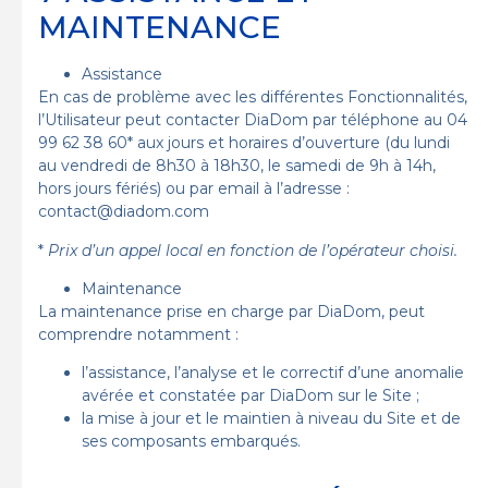
MAINTENANCE
Assistance
En cas de problème avec les différentes Fonctionnalités,
l’Utilisateur peut contacter DiaDom par téléphone au 04
99 62 38 60* aux jours et horaires d’ouverture (du lundi
au vendredi de 8h30 à 18h30, le samedi de 9h à 14h,
hors jours fériés) ou par email à l’adresse :
contact@diadom.com
*
Prix d’un appel local en fonction de l’opérateur choisi.
Maintenance
La maintenance prise en charge par DiaDom, peut
comprendre notamment :
l’assistance, l’analyse et le correctif d’une anomalie
avérée et constatée par DiaDom sur le Site ;
la mise à jour et le maintien à niveau du Site et de
ses composants embarqués.