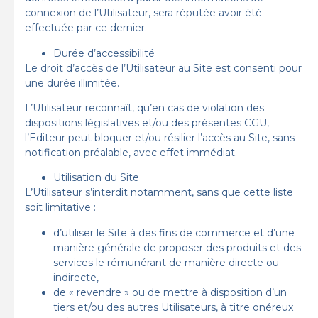
connexion de l’Utilisateur, sera réputée avoir été
effectuée par ce dernier.
Durée d’accessibilité
Le droit d’accès de l’Utilisateur au Site est consenti pour
une durée illimitée.
L’Utilisateur reconnaît, qu’en cas de violation des
dispositions législatives et/ou des présentes CGU,
l’Editeur peut bloquer et/ou résilier l’accès au Site, sans
notification préalable, avec effet immédiat.
Utilisation du Site
L’Utilisateur s’interdit notamment, sans que cette liste
soit limitative :
d’utiliser le Site à des fins de commerce et d’une
manière générale de proposer des produits et des
services le rémunérant de manière directe ou
indirecte,
de « revendre » ou de mettre à disposition d’un
tiers et/ou des autres Utilisateurs, à titre onéreux