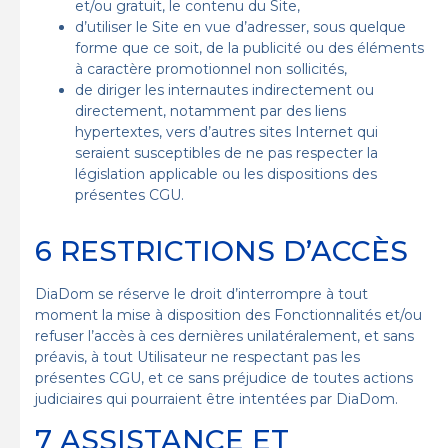
et/ou gratuit, le contenu du Site,
d’utiliser le Site en vue d’adresser, sous quelque
forme que ce soit, de la publicité ou des éléments
à caractère promotionnel non sollicités,
de diriger les internautes indirectement ou
directement, notamment par des liens
hypertextes, vers d’autres sites Internet qui
seraient susceptibles de ne pas respecter la
législation applicable ou les dispositions des
présentes CGU.
6 RESTRICTIONS D’ACCÈS
DiaDom se réserve le droit d’interrompre à tout
moment la mise à disposition des Fonctionnalités et/ou
refuser l’accès à ces dernières unilatéralement, et sans
préavis, à tout Utilisateur ne respectant pas les
présentes CGU, et ce sans préjudice de toutes actions
judiciaires qui pourraient être intentées par DiaDom.
7 ASSISTANCE ET