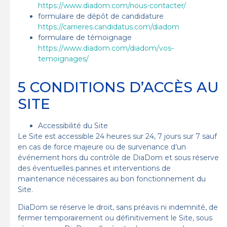
https://www.diadom.com/nous-contacter/
formulaire de dépôt de candidature
https://carrieres.candidatus.com/diadom
formulaire de témoignage
https://www.diadom.com/diadom/vos-
temoignages/
5 CONDITIONS D’ACCÈS AU
SITE
Accessibilité du Site
Le Site est accessible 24 heures sur 24, 7 jours sur 7 sauf
en cas de force majeure ou de survenance d’un
événement hors du contrôle de DiaDom et sous réserve
des éventuelles pannes et interventions de
maintenance nécessaires au bon fonctionnement du
Site.
DiaDom se réserve le droit, sans préavis ni indemnité, de
fermer temporairement ou définitivement le Site, sous