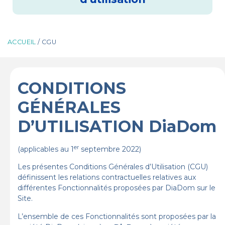
ACCUEIL
/ CGU
CONDITIONS
GÉNÉRALES
D’UTILISATION DiaDom
er
(applicables au 1
septembre 2022)
Les présentes Conditions Générales d’Utilisation (CGU)
définissent les relations contractuelles relatives aux
différentes Fonctionnalités proposées par DiaDom sur le
Site.
L’ensemble de ces Fonctionnalités sont proposées par la