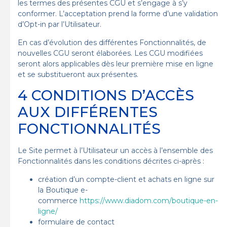
les termes des présentes CGU et s’engage à s’y
conformer. L’acceptation prend la forme d’une validation
d’Opt-in par l’Utilisateur.
En cas d’évolution des différentes Fonctionnalités, de
nouvelles CGU seront élaborées. Les CGU modifiées
seront alors applicables dès leur première mise en ligne
et se substitueront aux présentes.
4 CONDITIONS D’ACCÈS
AUX DIFFÉRENTES
FONCTIONNALITÉS
Le Site permet à l’Utilisateur un accès à l’ensemble des
Fonctionnalités dans les conditions décrites ci-après :
création d’un compte-client et achats en ligne sur
la Boutique e-
commerce
https://www.diadom.com/boutique-en-
ligne/
formulaire de contact