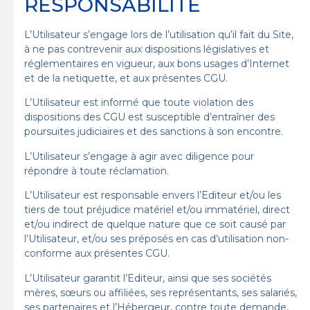
RESPONSABILITÉ
L’Utilisateur s’engage lors de l’utilisation qu’il fait du Site,
à ne pas contrevenir aux dispositions législatives et
réglementaires en vigueur, aux bons usages d’Internet
et de la netiquette, et aux présentes CGU.
L’Utilisateur est informé que toute violation des
dispositions des CGU est susceptible d’entraîner des
poursuites judiciaires et des sanctions à son encontre.
L’Utilisateur s’engage à agir avec diligence pour
répondre à toute réclamation.
L’Utilisateur est responsable envers l’Editeur et/ou les
tiers de tout préjudice matériel et/ou immatériel, direct
et/ou indirect de quelque nature que ce soit causé par
l’Utilisateur, et/ou ses préposés en cas d’utilisation non-
conforme aux présentes CGU.
L’Utilisateur garantit l’Editeur, ainsi que ses sociétés
mères, sœurs ou affiliées, ses représentants, ses salariés,
ses partenaires et l’Hébergeur, contre toute demande,