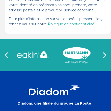
votre identité en précisant vos nom, prénom, votre
adresse postale et le produit ou service concerné.
Pour plus d’information sur vos données personnelles,
rendez-vous sur notre
Politique de confidentialité
.
Diadom, une filiale du groupe La Poste