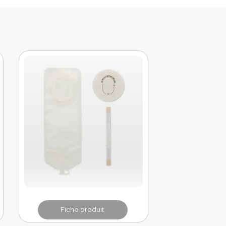
Fiche produit