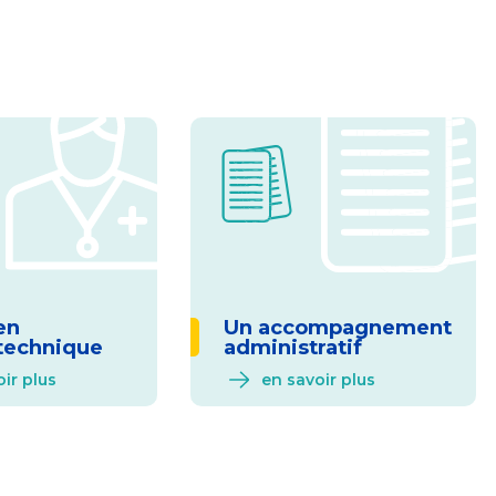
en
Un accompagnement
technique
administratif
ir plus
en savoir plus