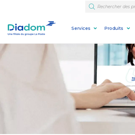
Services
Produits