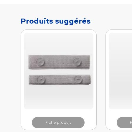
Fiche produit