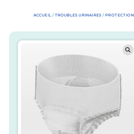
ACCUEIL
/
TROUBLES URINAIRES
/
PROTECTION