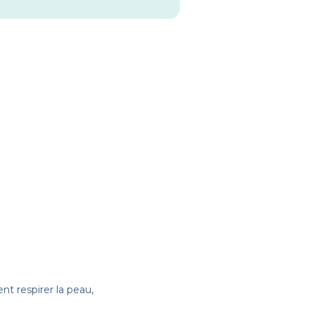
t respirer la peau,