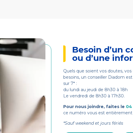
Besoin d’un c
ou d’une info
Quels que soient vos doutes, vos 
besoins, un conseiller Diadom est 
sur 7* :
du lundi au jeudi de 8h30 à 18h
Le vendredi de 8h30 à 17h30.
Pour nous joindre, faites le
04
ce numéro vous est entièrement 
*Sauf weekend et jours fériés