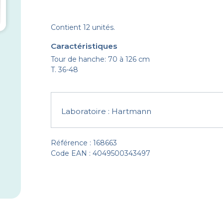
Contient 12 unités.
Caractéristiques
Tour de hanche: 70 à 126 cm
T. 36-48
Laboratoire :
Hartmann
Référence : 168663
Code EAN : 4049500343497