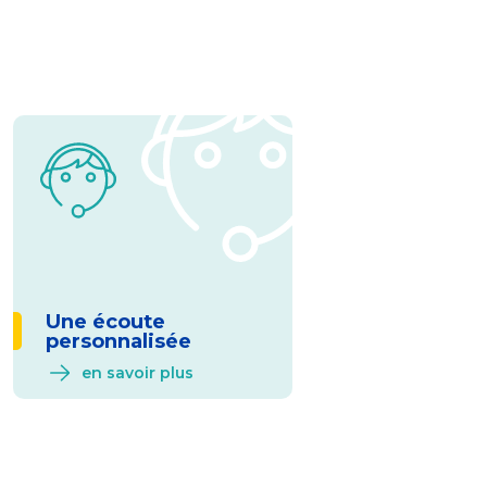
Une écoute
personnalisée
en savoir plus