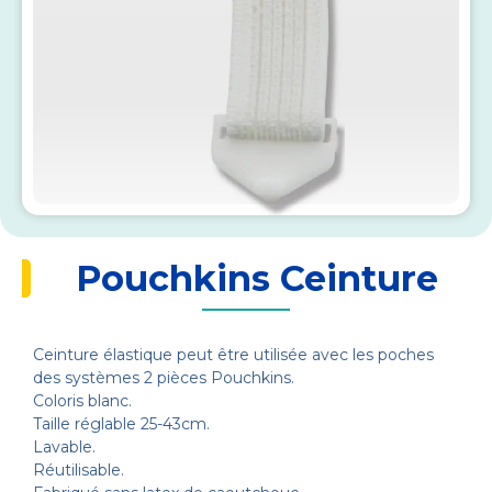
Pouchkins Ceinture
Ceinture élastique peut être utilisée avec les poches
des systèmes 2 pièces Pouchkins.
Coloris blanc.
Taille réglable 25-43cm.
Lavable.
Réutilisable.