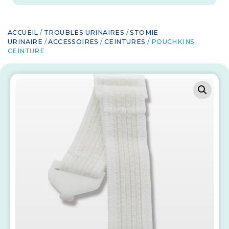
ACCUEIL
/
TROUBLES URINAIRES
/
STOMIE
URINAIRE
/
ACCESSOIRES
/
CEINTURES
/ POUCHKINS
CEINTURE