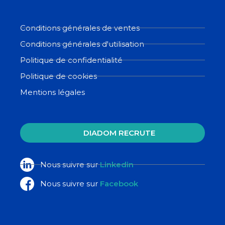
Conditions générales de ventes
Conditions générales d'utilisation
Politique de confidentialité
Politique de cookies
Mentions légales
DIADOM RECRUTE
Nous suivre sur
Linkedin
Nous suivre sur
Facebook