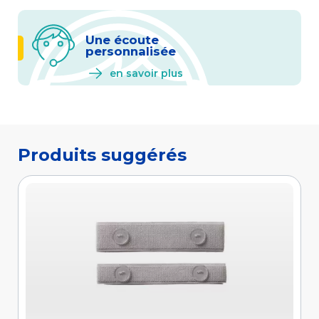
Une écoute
personnalisée
en savoir plus