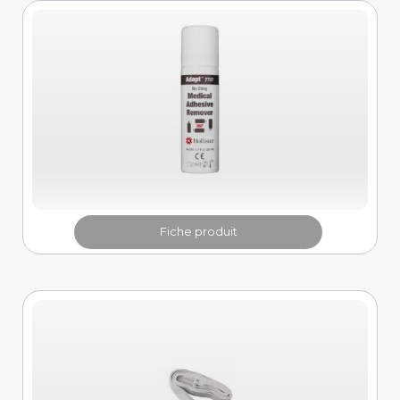
Fiche produit