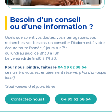
Besoin d’un conseil
ou d’une information ?
Quels que soient vos doutes, vos interrogations, vos
recherches, vos besoins, un conseiller Diadom est à votre
écoute toute l’année, 5 jours sur 7* :
du lundi au jeudi de 8h30 à 18h
Le vendredi de 8h30 à 17h30.
Pour nous joindre, faites le
04 99 62 38 64
ce numéro vous est entièrement réservé.
(Prix d’un appel
local)
*Sauf weekend et jours fériés
Contactez-nous !
04 99 62 38 64