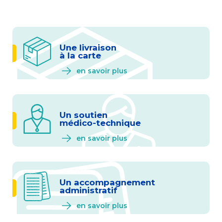
Une livraison
à la carte
en savoir plus
Un soutien
médico-technique
en savoir plus
Un accompagnement
administratif
en savoir plus