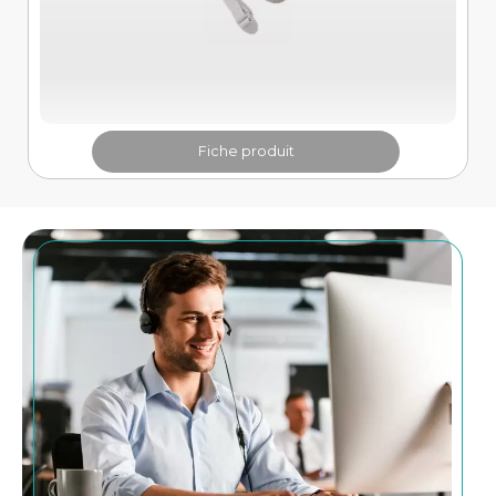
Fiche produit