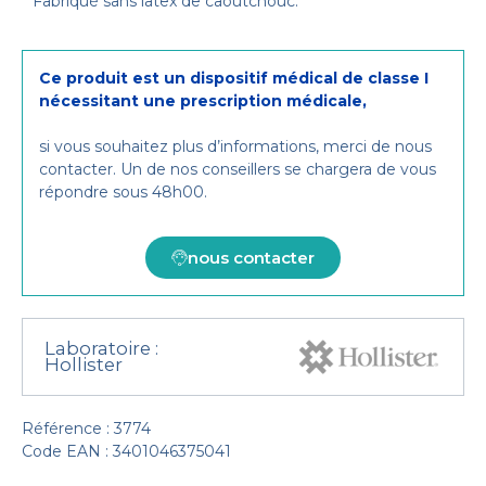
Fabriqué sans latex de caoutchouc.
Ce produit est un dispositif médical de classe I
nécessitant une prescription médicale,
si vous souhaitez plus d’informations, merci de nous
contacter. Un de nos conseillers se chargera de vous
répondre sous 48h00.
nous contacter
Laboratoire :
Hollister
Référence : 3774
Code EAN : 3401046375041