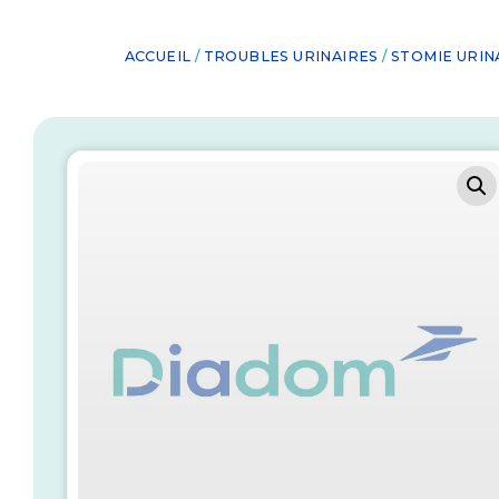
ACCUEIL
/
TROUBLES URINAIRES
/
STOMIE URIN