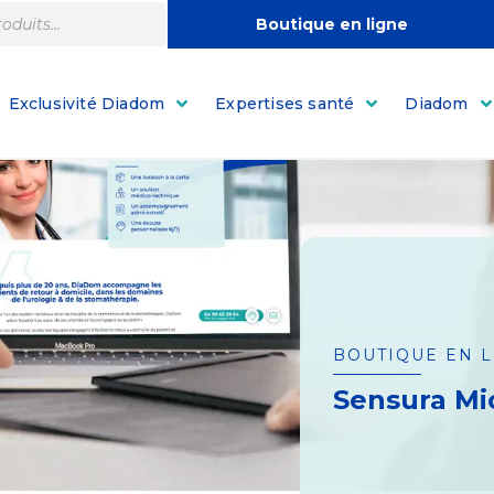
Boutique en ligne
Exclusivité Diadom
Expertises santé
Diadom
BOUTIQUE EN 
Sensura Mi