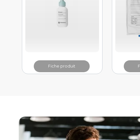
Fiche produit