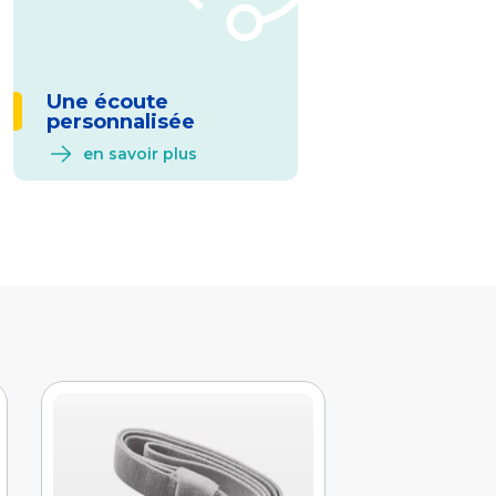
Une écoute
personnalisée
en savoir plus