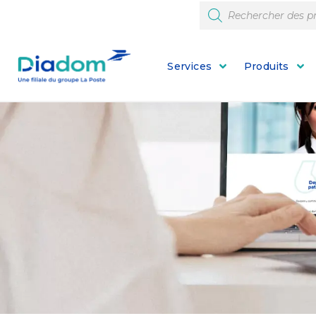
Services
Produits