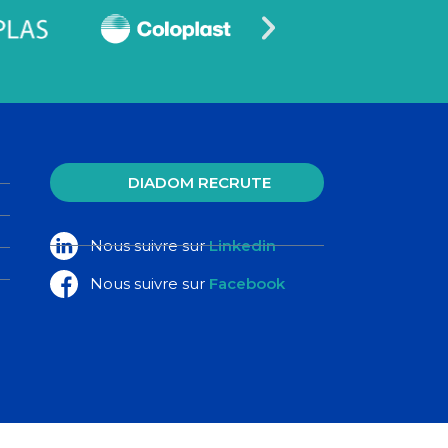
DIADOM RECRUTE
Nous suivre sur
Linkedin
Nous suivre sur
Facebook