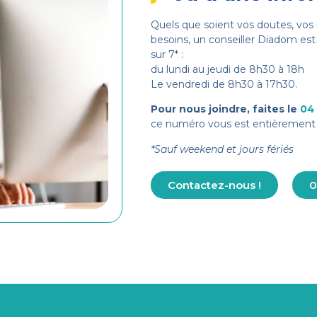
Quels que soient vos doutes, vos 
besoins, un conseiller Diadom est 
sur 7* :
du lundi au jeudi de 8h30 à 18h
Le vendredi de 8h30 à 17h30.
Pour nous joindre, faites le
04
ce numéro vous est entièrement 
*Sauf weekend et jours fériés
Contactez-nous !
0