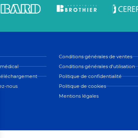
Conditions générales de ventes
 médical
Conditions générales d'utilisation
téléchargement
Politique de confidentialité
ez-nous
Politique de cookies
Mentions légales