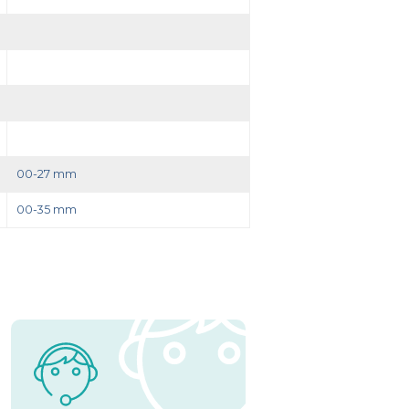
00-27 mm
00-35 mm