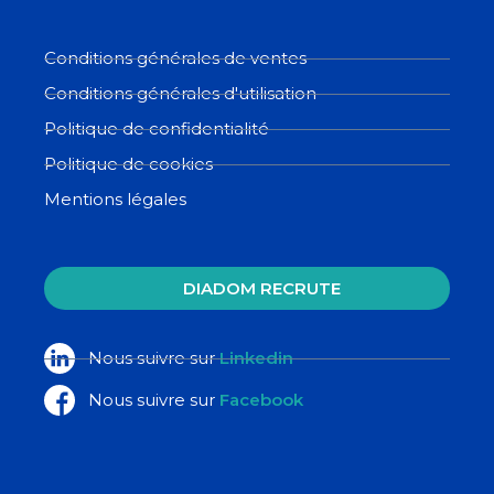
Conditions générales de ventes
Conditions générales d'utilisation
Politique de confidentialité
Politique de cookies
Mentions légales
DIADOM RECRUTE
Nous suivre sur
Linkedin
Nous suivre sur
Facebook