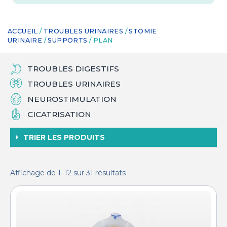
ACCUEIL
/
TROUBLES URINAIRES
/
STOMIE
URINAIRE
/
SUPPORTS
/ PLAN
TROUBLES DIGESTIFS
TROUBLES URINAIRES
NEUROSTIMULATION
CICATRISATION
TRIER LES PRODUITS
Affichage de 1–12 sur 31 résultats