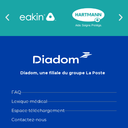
Diadom, une filiale du groupe La Poste
FAQ
Lexique médical
Espace téléchargement
Contactez-nous