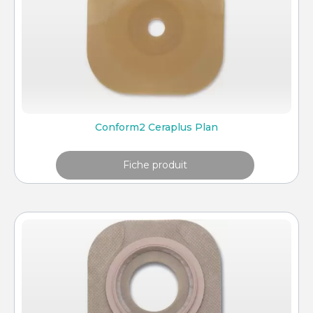
Conform2 Ceraplus Plan
Fiche produit