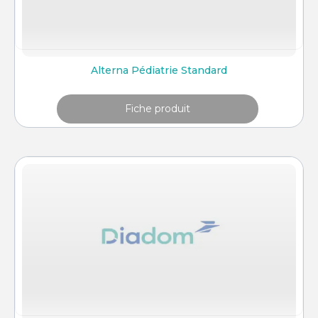
Alterna Pédiatrie Standard
Fiche produit