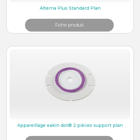
Alterna Plus Standard Plan
Fiche produit
Appareillage eakin dot® 2 pièces support plan