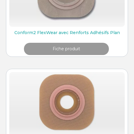
Conform2 FlexWear avec Renforts Adhésifs Plan
Fiche produit