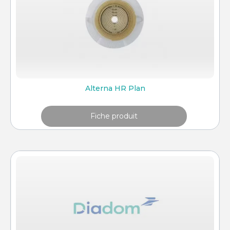
Alterna HR Plan
Fiche produit