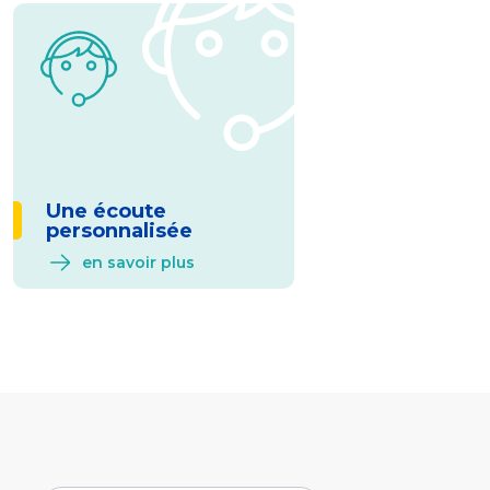
Une écoute
personnalisée
en savoir plus