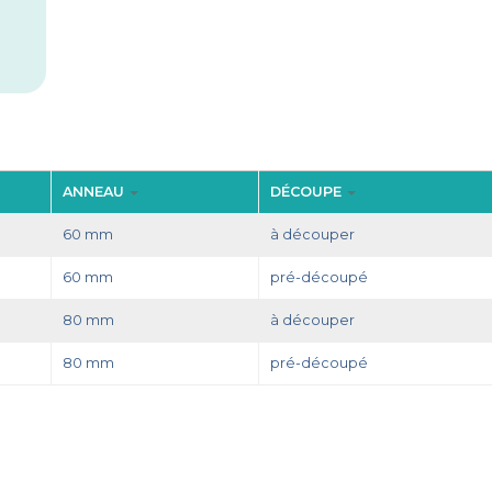
ANNEAU
DÉCOUPE
60 mm
à découper
60 mm
pré-découpé
80 mm
à découper
80 mm
pré-découpé