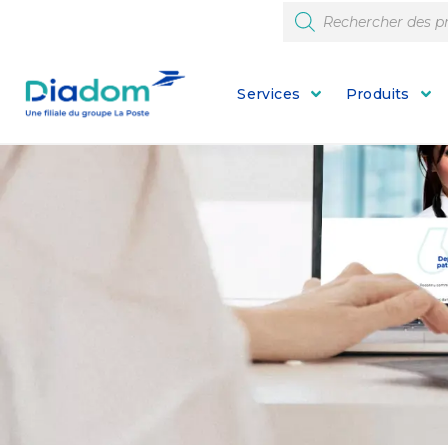
Services
Produits