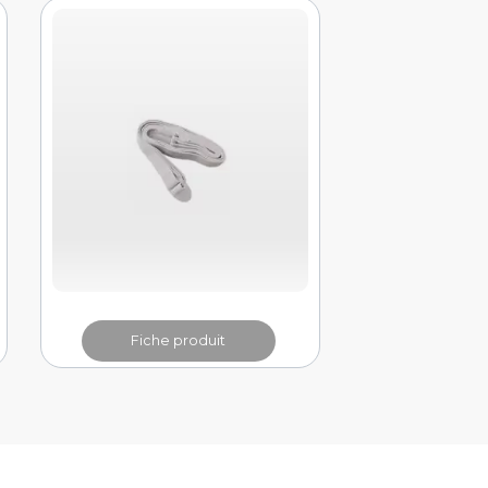
Fiche produit