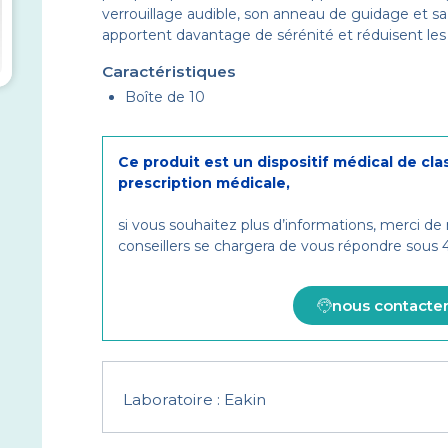
verrouillage audible, son anneau de guidage et sa 
apportent davantage de sérénité et réduisent les 
Caractéristiques
Boîte de 10
Ce produit est un dispositif médical de cla
prescription médicale,
si vous souhaitez plus d’informations, merci de
conseillers se chargera de vous répondre sous
nous contacte
Laboratoire :
Eakin