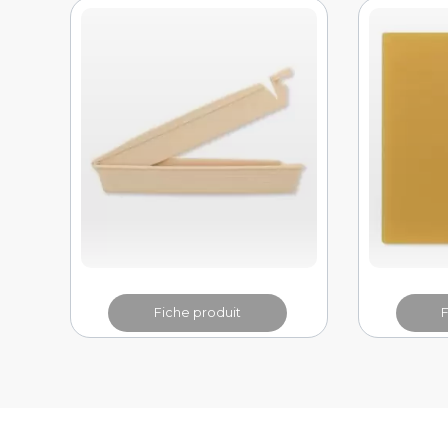
Fiche produit