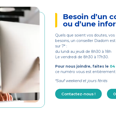
Besoin d’un c
ou d’une info
Quels que soient vos doutes, vos 
besoins, un conseiller Diadom est 
sur 7* :
du lundi au jeudi de 8h30 à 18h
Le vendredi de 8h30 à 17h30.
Pour nous joindre, faites le
04
ce numéro vous est entièrement 
*Sauf weekend et jours fériés
Contactez-nous !
0