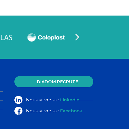
DIADOM RECRUTE
Nous suivre sur
Linkedin
Nous suivre sur
Facebook