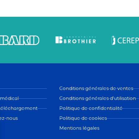
Conditions générales de ventes
 médical
Conditions générales d'utilisation
téléchargement
Politique de confidentialité
ez-nous
Politique de cookies
Mentions légales