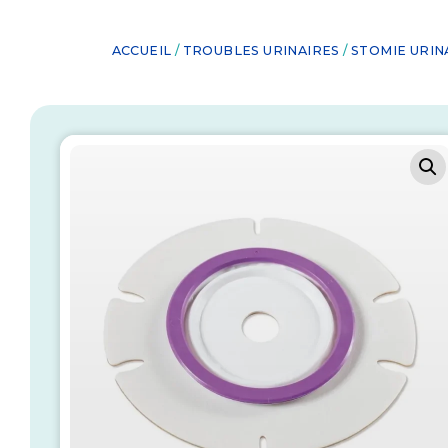
ACCUEIL
/
TROUBLES URINAIRES
/
STOMIE URIN