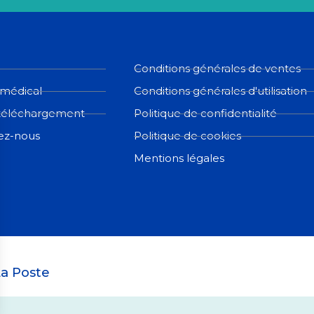
Conditions générales de ventes
 médical
Conditions générales d'utilisation
téléchargement
Politique de confidentialité
ez-nous
Politique de cookies
Mentions légales
a Poste