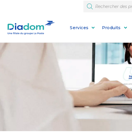
Services
Produits