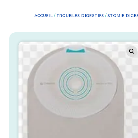
ACCUEIL
/
TROUBLES DIGESTIFS
/
STOMIE DIGE