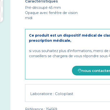
Caractéristiques
Pré-découpé 45 mm
Opaque avec fenêtre de vision
midi
Ce produit est un dispositif médical de cla
prescription médicale,
si vous souhaitez plus d’informations, merci de
conseillers se chargera de vous répondre sous
nous contacte
Laboratoire :
Coloplast
Référence : 154569