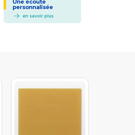
Une écoute
personnalisée
en savoir plus