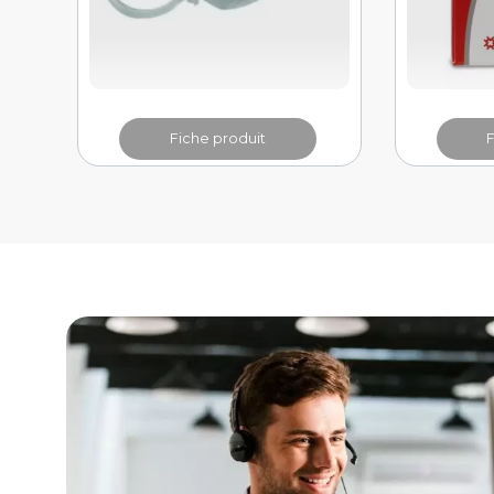
Fiche produit