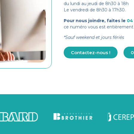
du lundi au jeudi de 8h30 à 18h
Le vendredi de 8h30 à 17h30.
Pour nous joindre, faites le
04
ce numéro vous est entièrement 
*Sauf weekend et jours fériés
Contactez-nous !
0