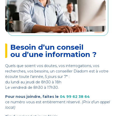
Besoin d’un conseil
ou d’une information ?
Quels que soient vos doutes, vos interrogations, vos
recherches, vos besoins, un conseiller Diadom est à votre
écoute toute l’année, 5 jours sur 7* :
du lundi au jeudi de 8h30 à 18h
Le vendredi de 8h30 à 17h30.
Pour nous joindre, faites le
04 99 62 38 64
ce numéro vous est entièrement réservé.
(Prix d’un appel
local)