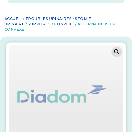
ACCUEIL
/
TROUBLES URINAIRES
/
STOMIE
URINAIRE
/
SUPPORTS
/
CONVEXE
/ ALTERNA PLUS HP
CONVEXE