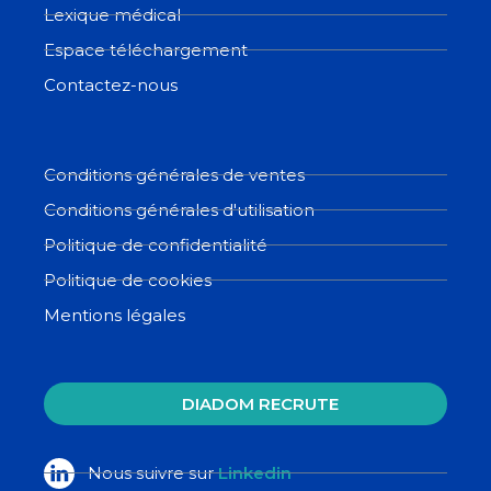
Lexique médical
Espace téléchargement
Contactez-nous
Conditions générales de ventes
Conditions générales d'utilisation
Politique de confidentialité
Politique de cookies
Mentions légales
DIADOM RECRUTE
Nous suivre sur
Linkedin