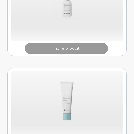
Fiche produit