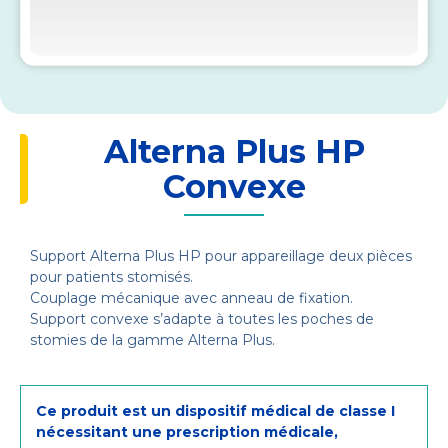
Alterna Plus HP
Convexe
Support Alterna Plus HP pour appareillage deux pièces
pour patients stomisés.
Couplage mécanique avec anneau de fixation.
Support convexe s’adapte à toutes les poches de
stomies de la gamme Alterna Plus.
Ce produit est un dispositif médical de classe I
nécessitant une prescription médicale,