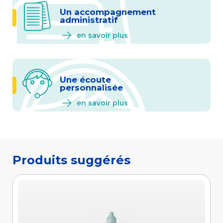
Un accompagnement
administratif
en savoir plus
Une écoute
personnalisée
en savoir plus