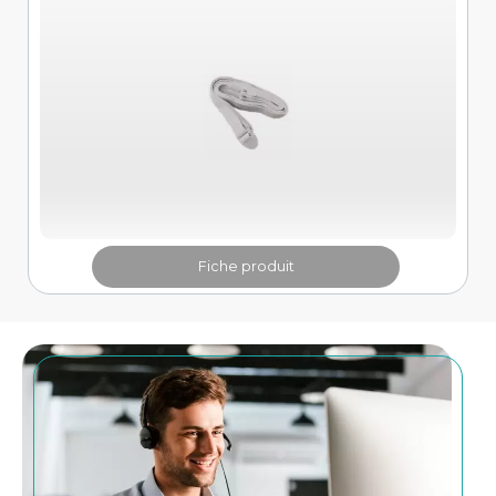
Fiche produit