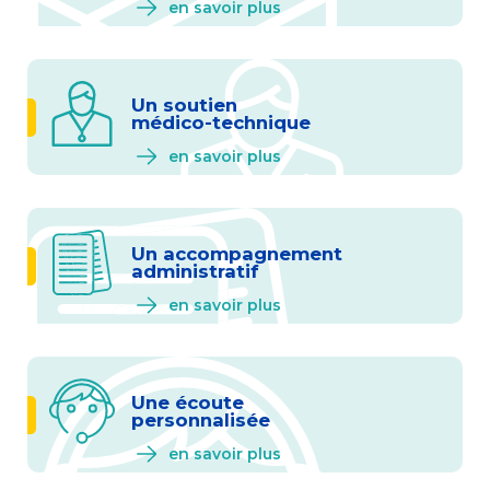
en savoir plus
Un soutien
médico-technique
en savoir plus
Un accompagnement
administratif
en savoir plus
Une écoute
personnalisée
en savoir plus