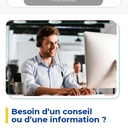
Fiche produit
Besoin d’un conseil
ou d’une information ?