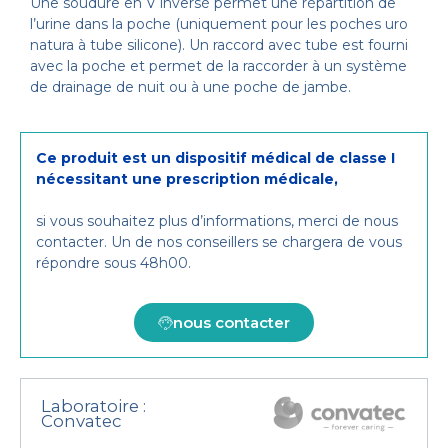
Une soudure en V inversé permet une répartition de
l’urine dans la poche (uniquement pour les poches uro
natura à tube silicone). Un raccord avec tube est fourni
avec la poche et permet de la raccorder à un système
de drainage de nuit ou à une poche de jambe.
Ce produit est un dispositif médical de classe I
nécessitant une prescription médicale,
si vous souhaitez plus d’informations, merci de nous
contacter. Un de nos conseillers se chargera de vous
répondre sous 48h00.
nous contacter
Laboratoire :
Convatec