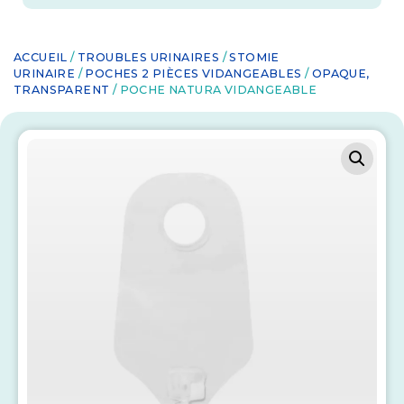
ACCUEIL
/
TROUBLES URINAIRES
/
STOMIE
URINAIRE
/
POCHES 2 PIÈCES VIDANGEABLES
/
OPAQUE,
TRANSPARENT
/ POCHE NATURA VIDANGEABLE