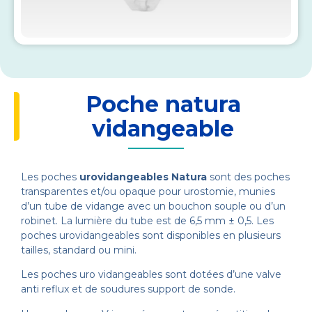
Poche natura
vidangeable
Les poches
urovidangeables Natura
sont des poches
transparentes et/ou opaque pour urostomie, munies
d’un tube de vidange avec un bouchon souple ou d’un
robinet. La lumière du tube est de 6,5 mm ± 0,5. Les
poches urovidangeables sont disponibles en plusieurs
tailles, standard ou mini.
Les poches uro vidangeables sont dotées d’une valve
anti reflux et de soudures support de sonde.