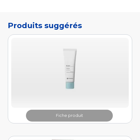
Fiche produit