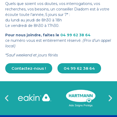
Quels que soient vos doutes, vos interrogations, vos
recherches, vos besoins, un conseiller Diadom est à votre
écoute toute l’année, 5 jours sur 7* :
du lundi au jeudi de 8h30 à 18h
Le vendredi de 8h30 à 17h30.
Pour nous joindre, faites le
04 99 62 38 64
ce numéro vous est entièrement réservé.
(Prix d’un appel
local)
*Sauf weekend et jours fériés
Contactez-nous !
04 99 62 38 64