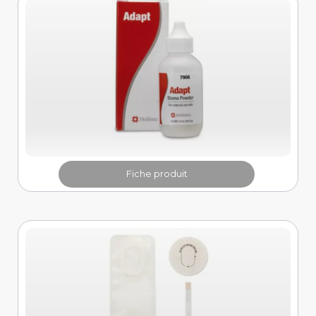
Fiche produit