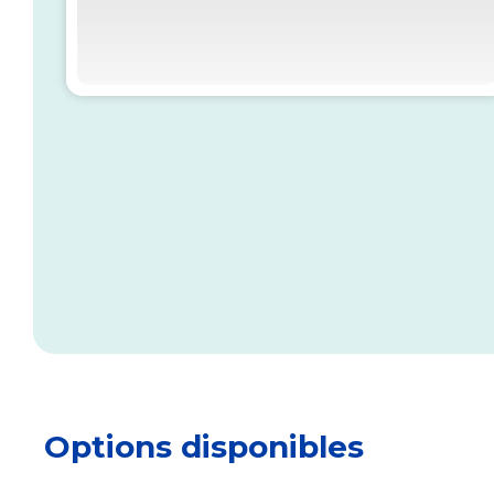
Options disponibles