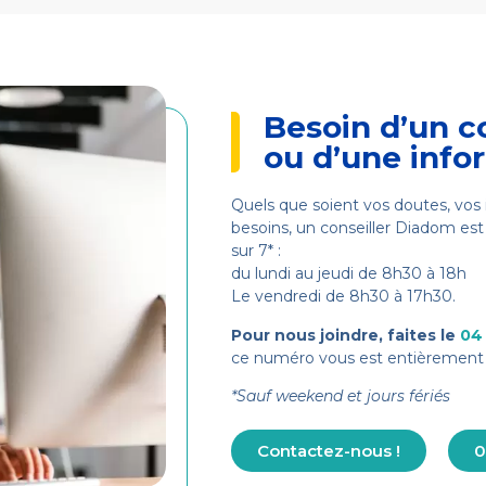
Besoin d’un c
ou d’une info
Quels que soient vos doutes, vos 
besoins, un conseiller Diadom est 
sur 7* :
du lundi au jeudi de 8h30 à 18h
Le vendredi de 8h30 à 17h30.
Pour nous joindre, faites le
04
ce numéro vous est entièrement 
*Sauf weekend et jours fériés
Contactez-nous !
0