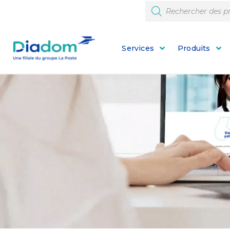
Services
Produits