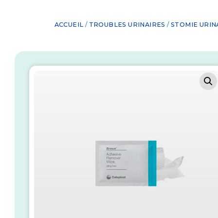
ACCUEIL
/
TROUBLES URINAIRES
/
STOMIE URIN