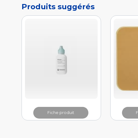
Fiche produit