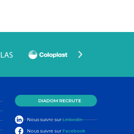
DIADOM RECRUTE
Nous suivre sur
Linkedin
Nous suivre sur
Facebook