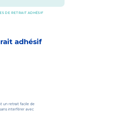
ES DE RETRAIT ADHÉSIF
rait adhésif
 un retrait facile de
sans interférer avec