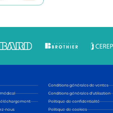
Conditions générales de ventes
 médical
Conditions générales d'utilisation
téléchargement
Politique de confidentialité
ez-nous
Politique de cookies