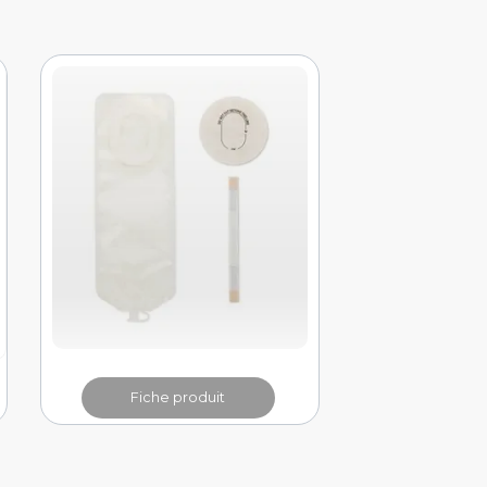
Fiche produit