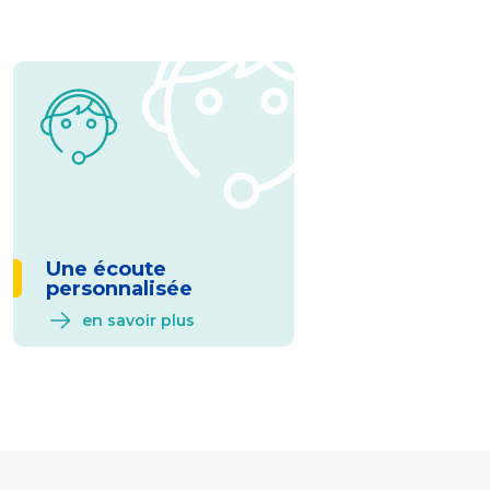
Une écoute
personnalisée
en savoir plus