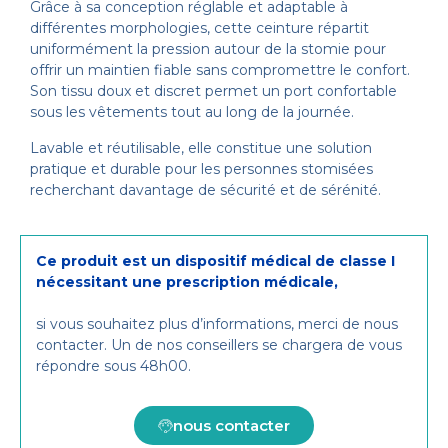
Grâce à sa conception réglable et adaptable à
différentes morphologies, cette ceinture répartit
uniformément la pression autour de la stomie pour
offrir un maintien fiable sans compromettre le confort.
Son tissu doux et discret permet un port confortable
sous les vêtements tout au long de la journée.
Lavable et réutilisable, elle constitue une solution
pratique et durable pour les personnes stomisées
recherchant davantage de sécurité et de sérénité.
Ce produit est un dispositif médical de classe I
nécessitant une prescription médicale,
si vous souhaitez plus d’informations, merci de nous
contacter. Un de nos conseillers se chargera de vous
répondre sous 48h00.
nous contacter