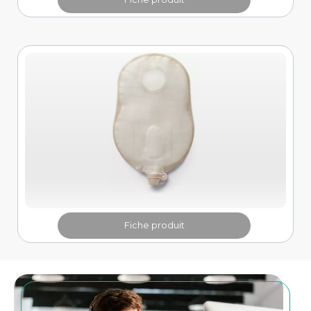
Fiche produit