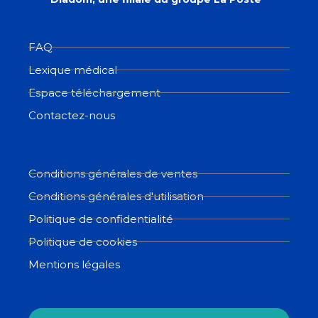
FAQ
Lexique médical
Espace téléchargement
Contactez-nous
Conditions générales de ventes
Conditions générales d'utilisation
Politique de confidentialité
Politique de cookies
Mentions légales