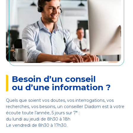
Besoin d’un conseil
ou d’une information ?
Quels que soient vos doutes, vos interrogations, vos
recherches, vos besoins, un conseiller Diadom est à votre
écoute toute l’année, 5 jours sur 7* :
du lundi au jeudi de 8h30 à 18h
Le vendredi de 8h30 à 17h30.