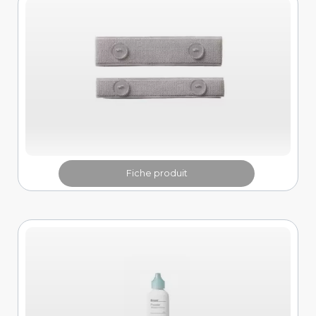
Fiche produit