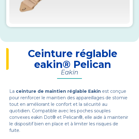
Ceinture réglable
eakin® Pelican
Eakin
La
ceinture de maintien réglable Eakin
est conçue
pour renforcer le maintien des appareillages de stomie
tout en améliorant le confort et la sécurité au
quotidien. Compatible avec les poches souples
convexes eakin Dot® et Pelican®, elle aide à maintenir
le dispositif bien en place et à limiter les risques de
fuite.