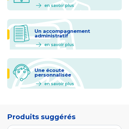
en savoir plus
Un accompagnement
administratif
en savoir plus
Une écoute
personnalisée
en savoir plus