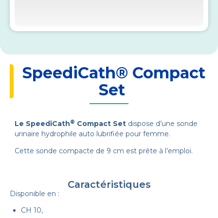
SpeediCath® Compact
Set
®
Le SpeediCath
Compact Set
dispose d’une sonde
urinaire hydrophile auto lubrifiée pour femme.
Cette sonde compacte de 9 cm est prête à l’emploi.
Caractéristiques
Disponible en :
CH 10,