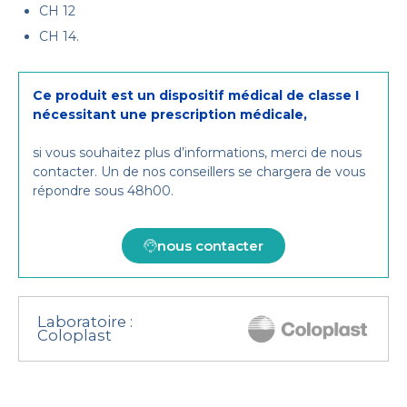
CH 12
CH 14.
Ce produit est un dispositif médical de classe I
nécessitant une prescription médicale,
si vous souhaitez plus d’informations, merci de nous
contacter. Un de nos conseillers se chargera de vous
répondre sous 48h00.
nous contacter
Laboratoire :
Coloplast