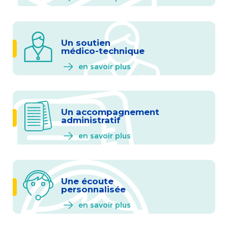
Un soutien
médico-technique
en savoir plus
Un accompagnement
administratif
en savoir plus
Une écoute
personnalisée
en savoir plus