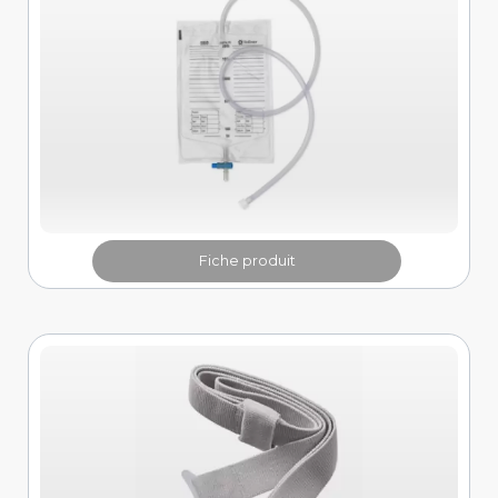
Fiche produit