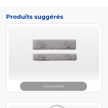
Fiche produit