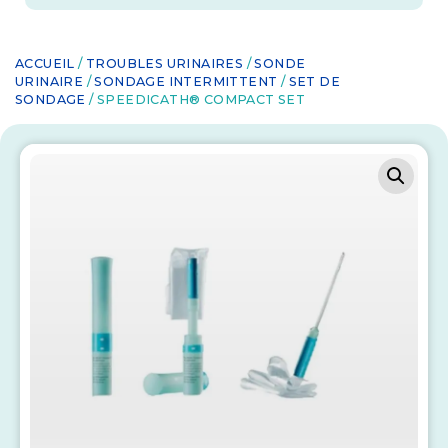
ACCUEIL
/
TROUBLES URINAIRES
/
SONDE
URINAIRE
/
SONDAGE INTERMITTENT
/
SET DE
SONDAGE
/ SPEEDICATH® COMPACT SET