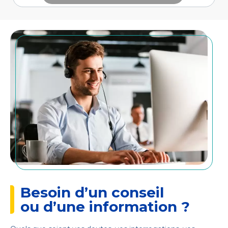
Besoin d’un conseil
ou d’une information ?