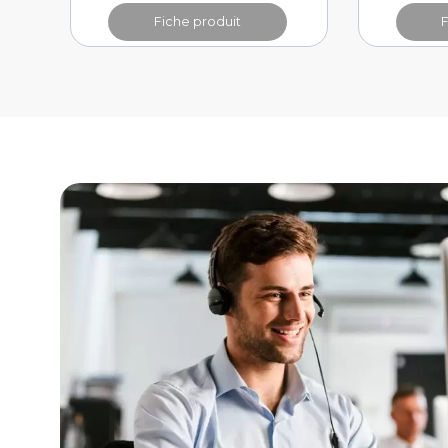
Fiche produit