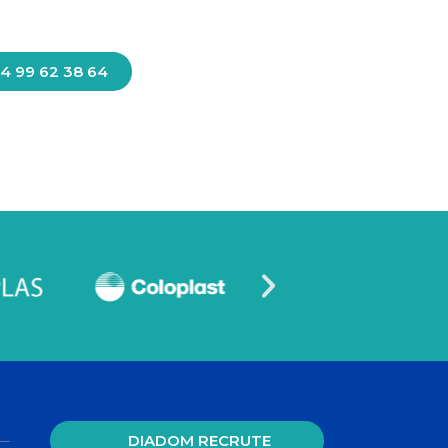
4 99 62 38 64
DIADOM RECRUTE