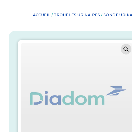
ACCUEIL
/
TROUBLES URINAIRES
/
SONDE URINA