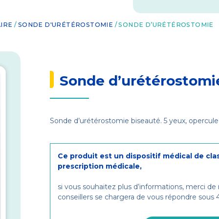
IRE
/
SONDE D'URÉTÉROSTOMIE
/ SONDE D’URÉTÉROSTOMIE
Sonde d’urétérostomi
Sonde d’urétérostomie biseauté. 5 yeux, opercule
Ce produit est un dispositif médical de cla
prescription médicale,
si vous souhaitez plus d’informations, merci de
conseillers se chargera de vous répondre sous