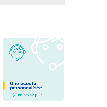
Une écoute
personnalisée
en savoir plus