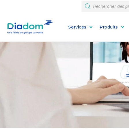
Services
Produits