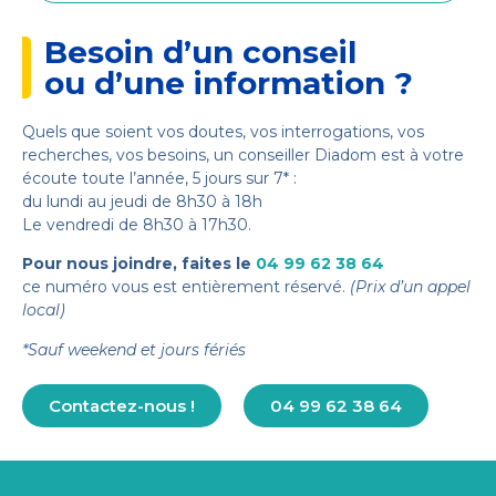
Besoin d’un conseil
ou d’une information ?
Quels que soient vos doutes, vos interrogations, vos
recherches, vos besoins, un conseiller Diadom est à votre
écoute toute l’année, 5 jours sur 7* :
du lundi au jeudi de 8h30 à 18h
Le vendredi de 8h30 à 17h30.
Pour nous joindre, faites le
04 99 62 38 64
ce numéro vous est entièrement réservé.
(Prix d’un appel
local)
*Sauf weekend et jours fériés
Contactez-nous !
04 99 62 38 64