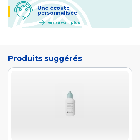
Une écoute
personnalisée
en savoir plus