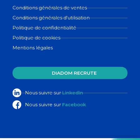
Conditions générales de ventes
Conditions générales d'utilisation
Politique de confidentialité
Politique de cookies
Mentions légales
DIADOM RECRUTE
Nous suivre sur
Linkedin
Nous suivre sur
Facebook