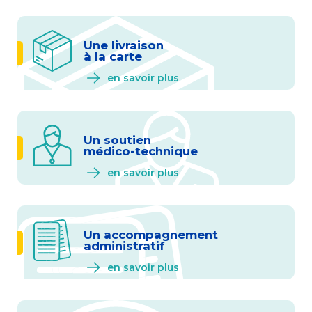
Une livraison
à la carte
en savoir plus
Un soutien
médico-technique
en savoir plus
Un accompagnement
administratif
en savoir plus