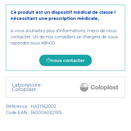
Ce produit est un dispositif médical de classe I
nécessitant une prescription médicale,
si vous souhaitez plus d’informations, merci de nous
contacter. Un de nos conseillers se chargera de vous
répondre sous 48h00.
nous contacter
Laboratoire :
Coloplast
Référence : HA31142002
Code EAN : 3600040321515