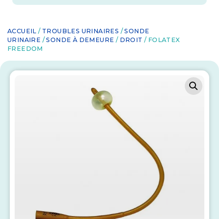
ACCUEIL
/
TROUBLES URINAIRES
/
SONDE
URINAIRE
/
SONDE À DEMEURE
/
DROIT
/ FOLATEX
FREEDOM