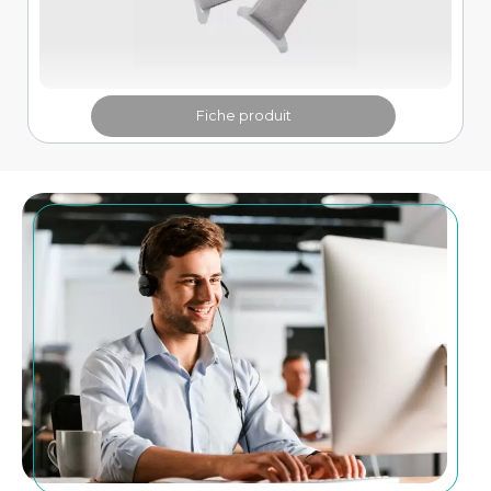
Fiche produit