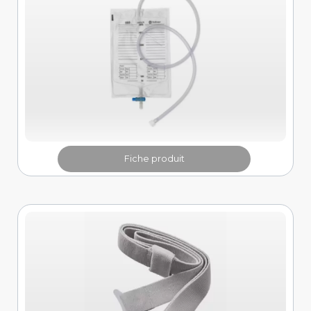
Fiche produit