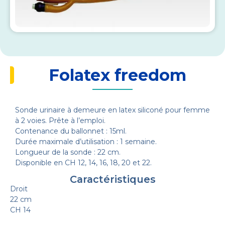
Folatex freedom
Sonde urinaire à demeure en latex siliconé pour femme
à 2 voies. Prête à l’emploi.
Contenance du ballonnet : 15ml.
Durée maximale d’utilisation : 1 semaine.
Longueur de la sonde : 22 cm.
Disponible en CH 12, 14, 16, 18, 20 et 22.
Caractéristiques
Droit
22 cm
CH 14