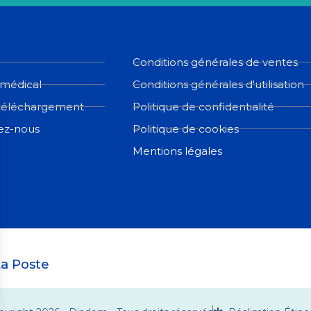
Conditions générales de ventes
 médical
Conditions générales d'utilisation
téléchargement
Politique de confidentialité
ez-nous
Politique de cookies
Mentions légales
a Poste