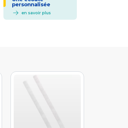
personnalisée
en savoir plus