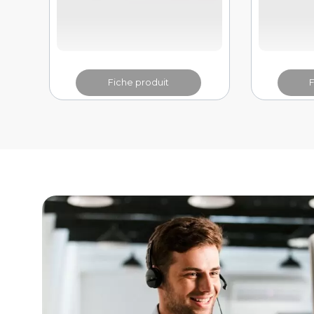
Fiche produit