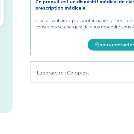
Ce produit est un dispositif médical de cla
prescription médicale,
si vous souhaitez plus d’informations, merci de
conseillers se chargera de vous répondre sous
nous contacte
Laboratoire :
Coloplast