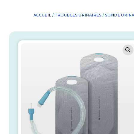
ACCUEIL
/
TROUBLES URINAIRES
/
SONDE URINA