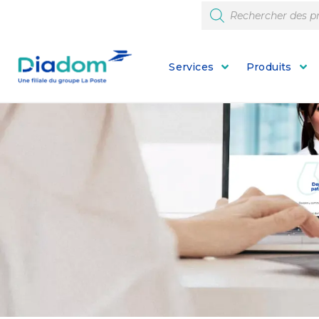
Services
Produits