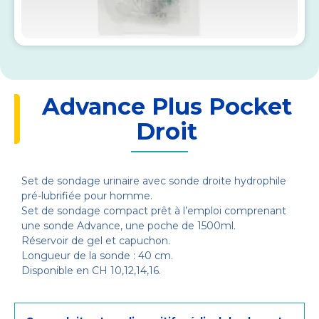
Advance Plus Pocket
Droit
Set de sondage urinaire avec sonde droite hydrophile
pré-lubrifiée pour homme.
Set de sondage compact prêt à l’emploi comprenant
une sonde Advance, une poche de 1500ml.
Réservoir de gel et capuchon.
Longueur de la sonde : 40 cm.
Disponible en CH 10,12,14,16.