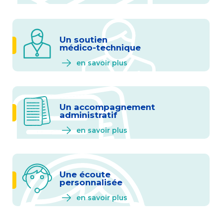
Un soutien
médico-technique
en savoir plus
Un accompagnement
administratif
en savoir plus
Une écoute
personnalisée
en savoir plus