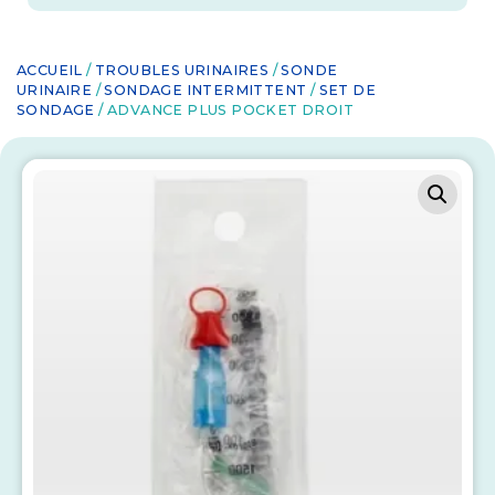
ACCUEIL
/
TROUBLES URINAIRES
/
SONDE
URINAIRE
/
SONDAGE INTERMITTENT
/
SET DE
SONDAGE
/ ADVANCE PLUS POCKET DROIT