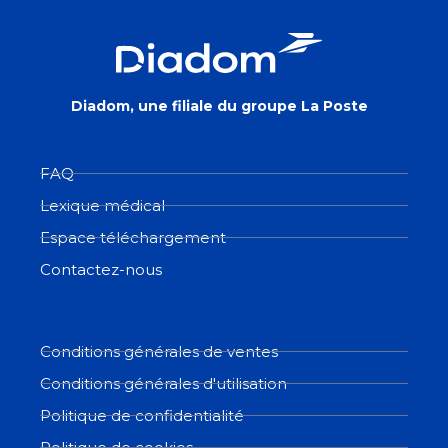
Diadom, une filiale du groupe La Poste
FAQ
Lexique médical
Espace téléchargement
Contactez-nous
Conditions générales de ventes
Conditions générales d'utilisation
Politique de confidentialité
Politique de cookies