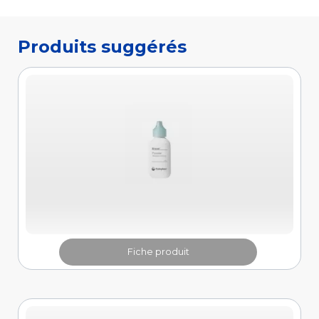
Fiche produit