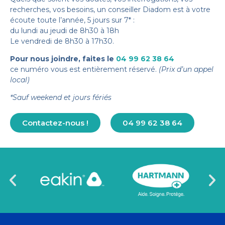
recherches, vos besoins, un conseiller Diadom est à votre
écoute toute l’année, 5 jours sur 7* :
du lundi au jeudi de 8h30 à 18h
Le vendredi de 8h30 à 17h30.
Pour nous joindre, faites le
04 99 62 38 64
ce numéro vous est entièrement réservé.
(Prix d’un appel
local)
*Sauf weekend et jours fériés
Contactez-nous !
04 99 62 38 64