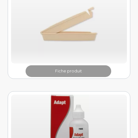
Fiche produit