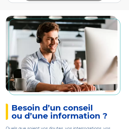
Besoin d’un conseil
ou d’une information ?
Quels que soient vos doutes, vos interrogations, vos