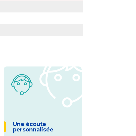
Une écoute
personnalisée