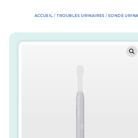
ACCUEIL
/
TROUBLES URINAIRES
/
SONDE URINA