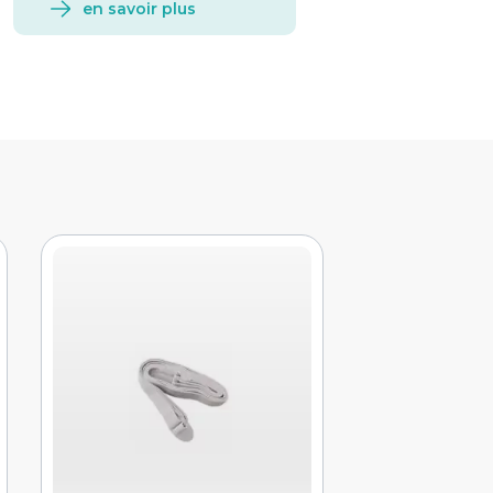
en savoir plus