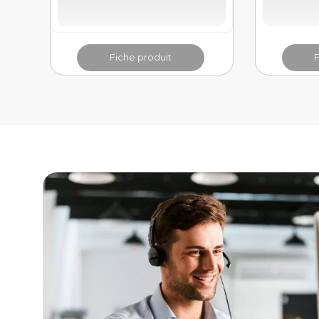
Fiche produit