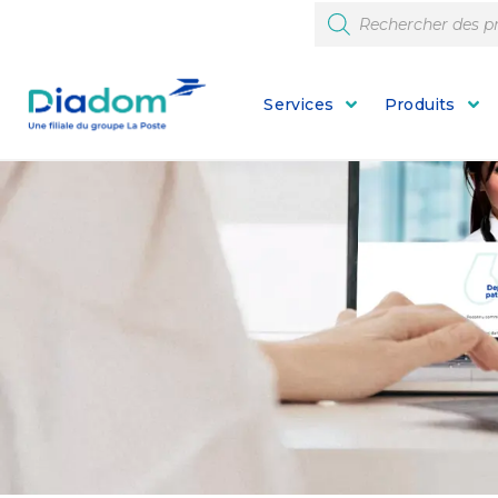
Services
Produits