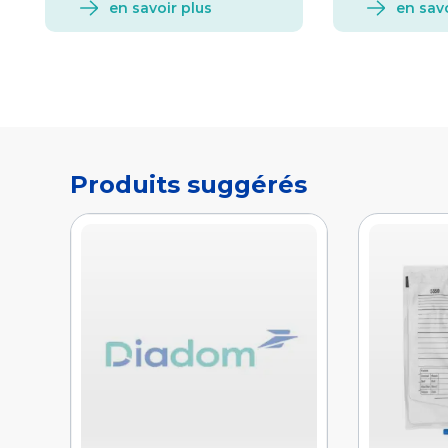
en savoir plus
en savo