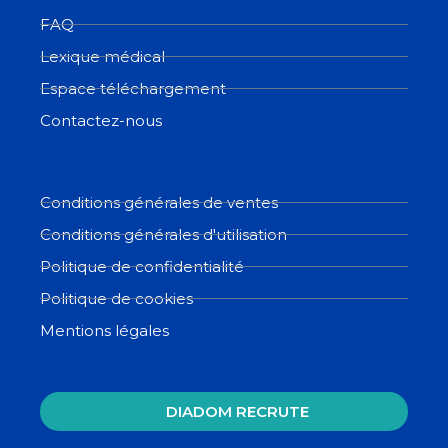
FAQ
Lexique médical
Espace téléchargement
Contactez-nous
Conditions générales de ventes
Conditions générales d'utilisation
Politique de confidentialité
Politique de cookies
Mentions légales
DIADOM RECRUTE