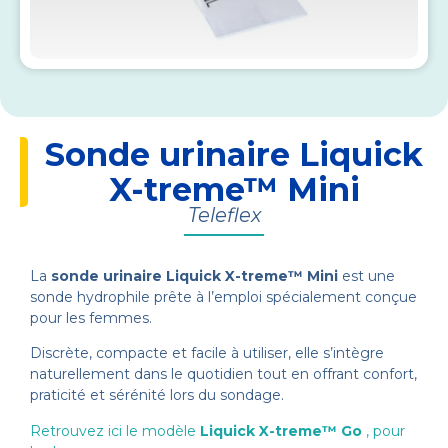
Sonde urinaire Liquick
X-treme™ Mini
Teleflex
La
sonde urinaire Liquick X-treme™ Mini
est une
sonde hydrophile prête à l’emploi spécialement conçue
pour les femmes.
Discrète, compacte et facile à utiliser, elle s’intègre
naturellement dans le quotidien tout en offrant confort,
praticité et sérénité lors du sondage.
Retrouvez ici le modèle
Liquick X-treme™ Go
, pour