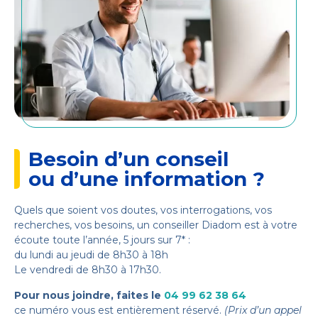
Besoin d’un conseil
ou d’une information ?
Quels que soient vos doutes, vos interrogations, vos
recherches, vos besoins, un conseiller Diadom est à votre
écoute toute l’année, 5 jours sur 7* :
du lundi au jeudi de 8h30 à 18h
Le vendredi de 8h30 à 17h30.
Pour nous joindre, faites le
04 99 62 38 64
ce numéro vous est entièrement réservé.
(Prix d’un appel