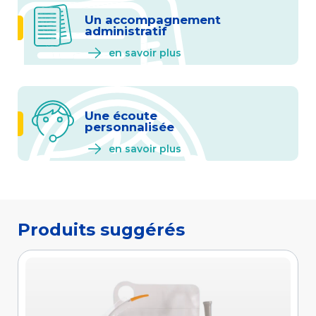
Un accompagnement
administratif
en savoir plus
Une écoute
personnalisée
en savoir plus