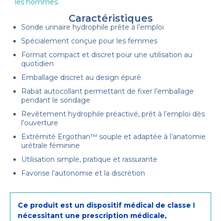
les hommes.
Caractéristiques
Sonde urinaire hydrophile prête à l’emploi
Spécialement conçue pour les femmes
Format compact et discret pour une utilisation au
quotidien
Emballage discret au design épuré
Rabat autocollant permettant de fixer l’emballage
pendant le sondage
Revêtement hydrophile préactivé, prêt à l’emploi dès
l’ouverture
Extrémité Ergothan™ souple et adaptée à l’anatomie
urétrale féminine
Utilisation simple, pratique et rassurante
Favorise l’autonomie et la discrétion
Ce produit est un dispositif médical de classe I
nécessitant une prescription médicale,