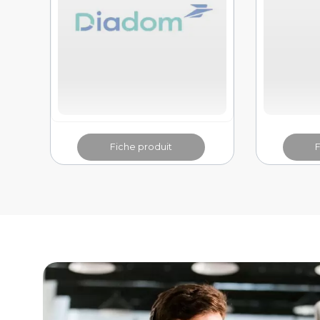
Fiche produit