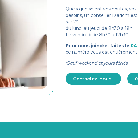
Quels que soient vos doutes, vos 
besoins, un conseiller Diadom est 
sur 7* :
du lundi au jeudi de 8h30 à 18h
Le vendredi de 8h30 à 17h30.
Pour nous joindre, faites le
04
ce numéro vous est entièrement 
*Sauf weekend et jours fériés
Contactez-nous !
0