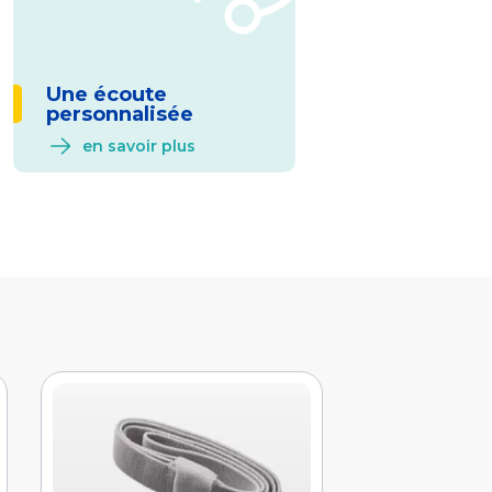
Une écoute
personnalisée
en savoir plus