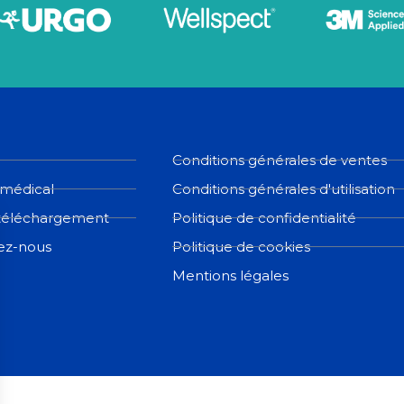
Conditions générales de ventes
 médical
Conditions générales d'utilisation
téléchargement
Politique de confidentialité
ez-nous
Politique de cookies
Mentions légales