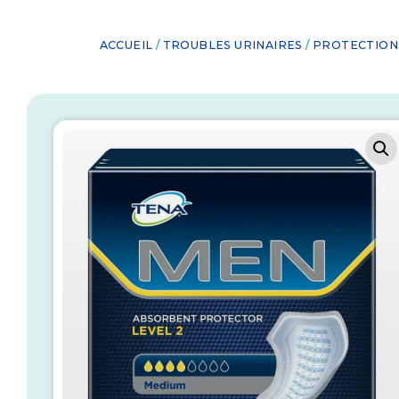
ACCUEIL
/
TROUBLES URINAIRES
/
PROTECTION