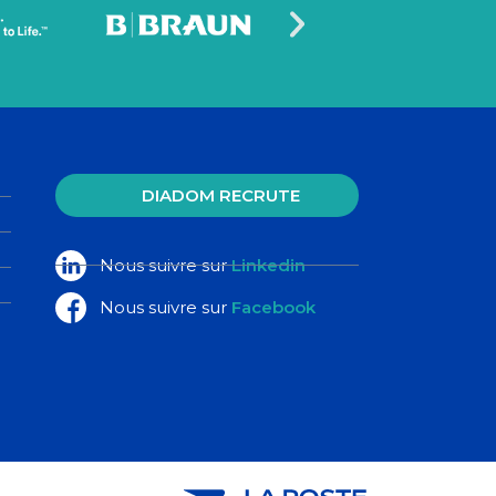
DIADOM RECRUTE
Nous suivre sur
Linkedin
Nous suivre sur
Facebook