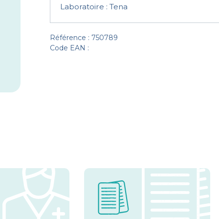
Laboratoire :
Tena
Référence : 750789
Code EAN :