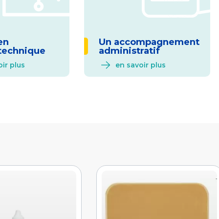
en
Un accompagnement
technique
administratif
ir plus
en savoir plus