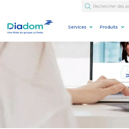
Services
Produits