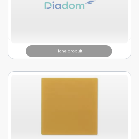
Fiche produit