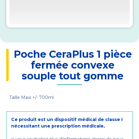
Poche CeraPlus 1 pièce
fermée convexe
souple tout gomme
Taille Maxi +/- 700ml
Ce produit est un dispositif médical de classe I
nécessitant une prescription médicale,