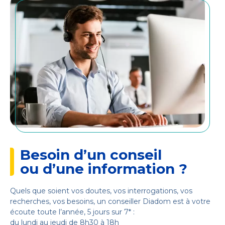
Besoin d’un conseil
ou d’une information ?
Quels que soient vos doutes, vos interrogations, vos
recherches, vos besoins, un conseiller Diadom est à votre
écoute toute l’année, 5 jours sur 7* :
du lundi au jeudi de 8h30 à 18h