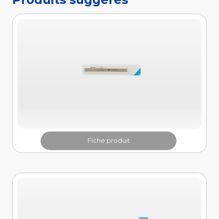
Fiche produit