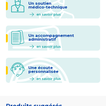
Un soutien
médico-technique
en savoir plus
Un accompagnement
administratif
en savoir plus
Une écoute
personnalisée
en savoir plus