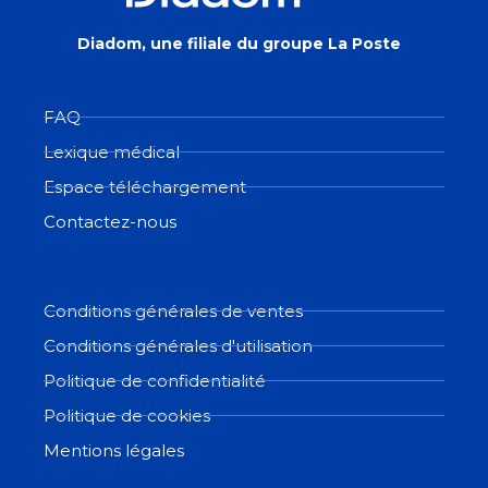
Diadom, une filiale du groupe La Poste
FAQ
Lexique médical
Espace téléchargement
Contactez-nous
Conditions générales de ventes
Conditions générales d'utilisation
Politique de confidentialité
Politique de cookies
Mentions légales