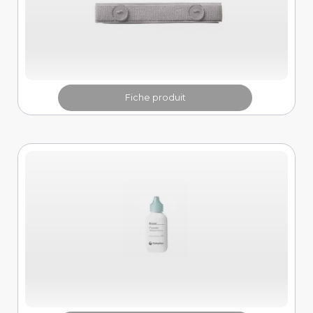
Fiche produit