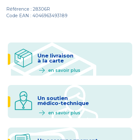
Référence : 28306R
Code EAN : 4046963493189
Une livraison
à la carte
en savoir plus
Un soutien
médico-technique
en savoir plus