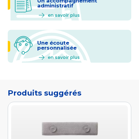
Un accompagnement
administratif
en savoir plus
Une écoute
personnalisée
en savoir plus