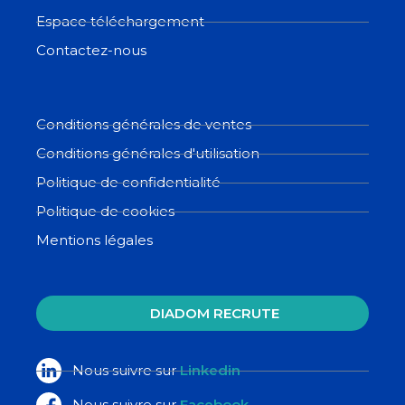
Espace téléchargement
Contactez-nous
Conditions générales de ventes
Conditions générales d'utilisation
Politique de confidentialité
Politique de cookies
Mentions légales
DIADOM RECRUTE
Nous suivre sur
Linkedin
Nous suivre sur
Facebook