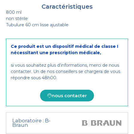
Caractéristiques
800 ml
non stérile
Tubulure 60 cm lisse ajustable
Ce produit est un dispositif médical de classe I
nécessitant une prescription médicale,
si vous souhaitez plus d’informations, merci de nous
contacter. Un de nos conseillers se chargera de vous
répondre sous 48h00.
nous contacter
Laboratoire :
B-
Braun