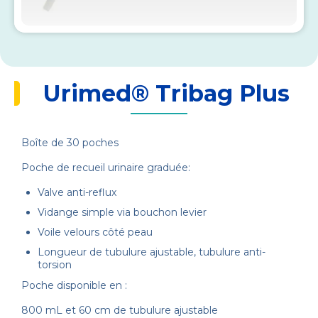
Urimed® Tribag Plus
Boîte de 30 poches
Poche de recueil urinaire graduée:
Valve anti-reflux
Vidange simple via bouchon levier
Voile velours côté peau
Longueur de tubulure ajustable, tubulure anti-
torsion
Poche disponible en :
800 mL et 60 cm de tubulure ajustable