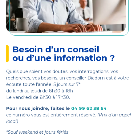
Besoin d’un conseil
ou d’une information ?
Quels que soient vos doutes, vos interrogations, vos
recherches, vos besoins, un conseiller Diadom est à votre
écoute toute l’année, 5 jours sur 7* :
du lundi au jeudi de 8h30 à 18h
Le vendredi de 8h30 à 17h30.
Pour nous joindre, faites le
04 99 62 38 64
ce numéro vous est entièrement réservé.
(Prix d’un appel
local)
*Sauf weekend et jours fériés