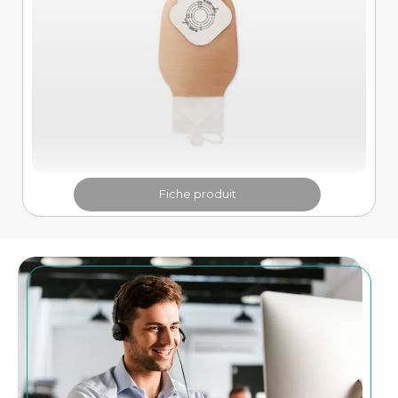
Fiche produit