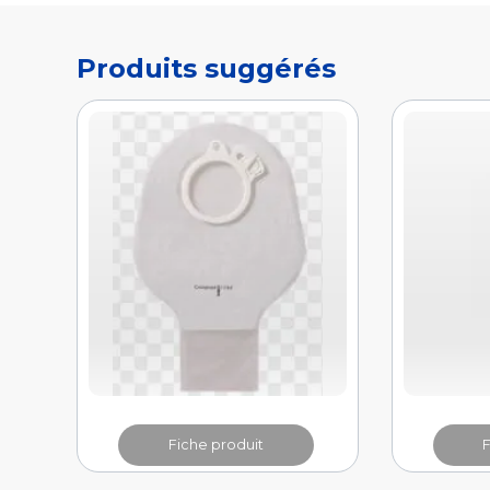
Fiche produit