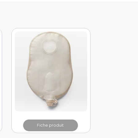
Fiche produit