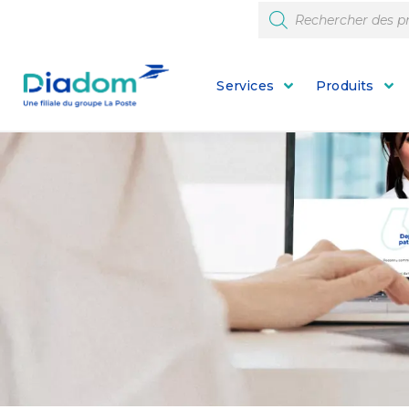
Services
Produits