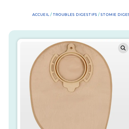
ACCUEIL
/
TROUBLES DIGESTIFS
/
STOMIE DIGE