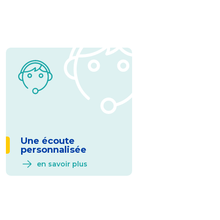
Une écoute
personnalisée
en savoir plus