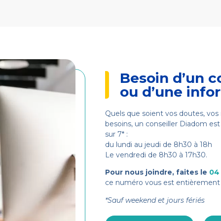
Besoin d’un c
ou d’une info
Quels que soient vos doutes, vos 
besoins, un conseiller Diadom est 
sur 7* :
du lundi au jeudi de 8h30 à 18h
Le vendredi de 8h30 à 17h30.
Pour nous joindre, faites le
04
ce numéro vous est entièrement 
*Sauf weekend et jours fériés