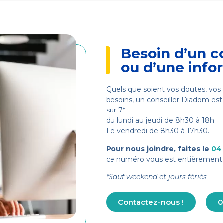
Besoin d’un c
ou d’une info
Quels que soient vos doutes, vos 
besoins, un conseiller Diadom est 
sur 7* :
du lundi au jeudi de 8h30 à 18h
Le vendredi de 8h30 à 17h30.
Pour nous joindre, faites le
04
ce numéro vous est entièrement 
*Sauf weekend et jours fériés
Contactez-nous !
0