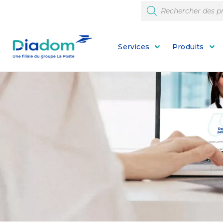
Services
Produits