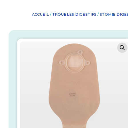
ACCUEIL
/
TROUBLES DIGESTIFS
/
STOMIE DIGE