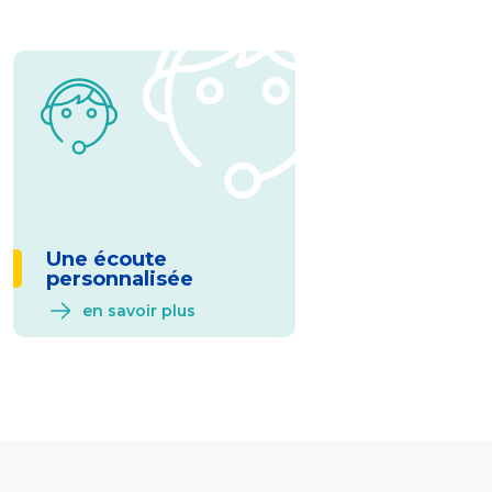
Une écoute
personnalisée
en savoir plus