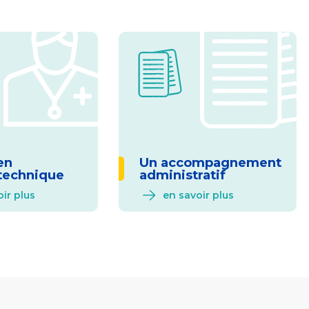
en
Un accompagnement
technique
administratif
ir plus
en savoir plus