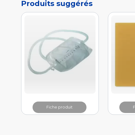
Fiche produit