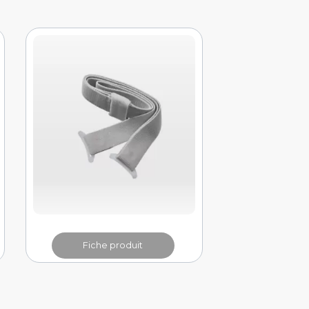
Fiche produit