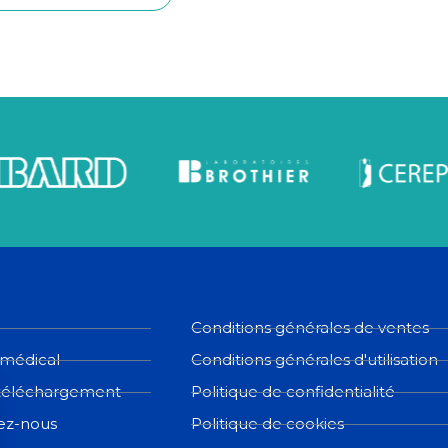
Conditions générales de ventes
 médical
Conditions générales d'utilisation
téléchargement
Politique de confidentialité
ez-nous
Politique de cookies