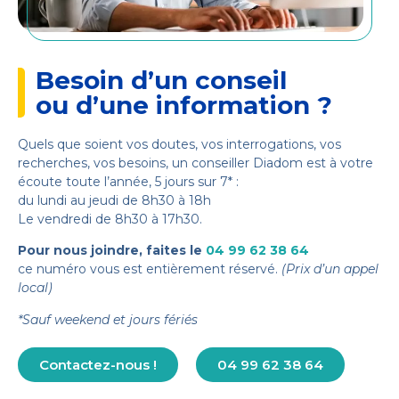
Besoin d’un conseil
ou d’une information ?
Quels que soient vos doutes, vos interrogations, vos
recherches, vos besoins, un conseiller Diadom est à votre
écoute toute l’année, 5 jours sur 7* :
du lundi au jeudi de 8h30 à 18h
Le vendredi de 8h30 à 17h30.
Pour nous joindre, faites le
04 99 62 38 64
ce numéro vous est entièrement réservé.
(Prix d’un appel
local)
*Sauf weekend et jours fériés
Contactez-nous !
04 99 62 38 64