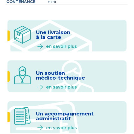
mini
Une livraison
à la carte
en savoir plus
Un soutien
médico-technique
en savoir plus
Un accompagnement
administratif
en savoir plus