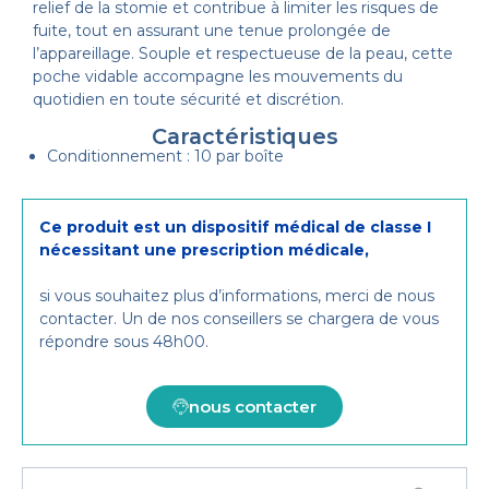
relief de la stomie et contribue à limiter les risques de
fuite, tout en assurant une tenue prolongée de
l’appareillage. Souple et respectueuse de la peau, cette
poche vidable accompagne les mouvements du
quotidien en toute sécurité et discrétion.
Caractéristiques
Conditionnement : 10 par boîte
Ce produit est un dispositif médical de classe I
nécessitant une prescription médicale,
si vous souhaitez plus d’informations, merci de nous
contacter. Un de nos conseillers se chargera de vous
répondre sous 48h00.
nous contacter