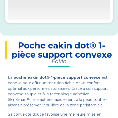
Poche eakin dot® 1-
pièce support convexe
Eakin
La
poche eakin dot® 1-pièce support convexe
est
conçue pour offrir un maintien fiable et un confort
optimal aux personnes stomisées. Grâce à son support
convexe souple et à la technologie adhésive
SkinSmart™, elle adhère rapidement à la peau tout en
aidant à préserver l’équilibre de la zone péristomiale.
Sa convexité douce favorise une meilleure mise en