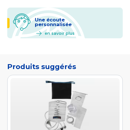
Une écoute
personnalisée
en savoir plus