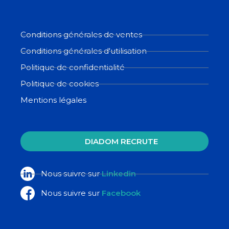
Conditions générales de ventes
Conditions générales d'utilisation
Politique de confidentialité
Politique de cookies
Mentions légales
DIADOM RECRUTE
Nous suivre sur
Linkedin
Nous suivre sur
Facebook