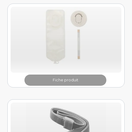
Fiche produit