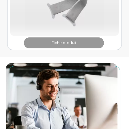
Fiche produit