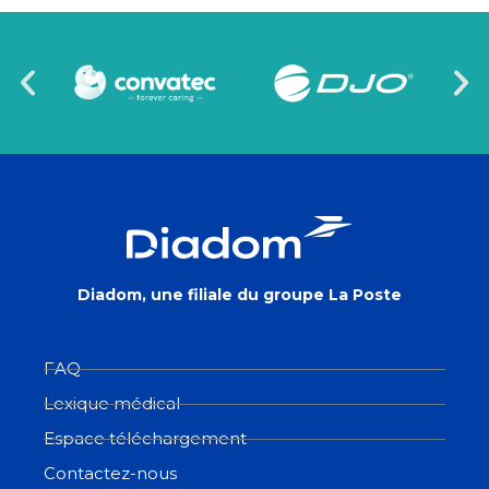
Diadom, une filiale du groupe La Poste
FAQ
Lexique médical
Espace téléchargement
Contactez-nous