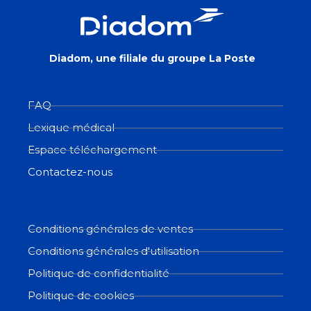
Diadom, une filiale du groupe La Poste
FAQ
Lexique médical
Espace téléchargement
Contactez-nous
Conditions générales de ventes
Conditions générales d'utilisation
Politique de confidentialité
Politique de cookies