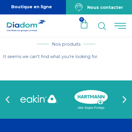
Boutique en ligne
Nous contacter
0
Nos produits
It seems we can't find what you're looking for.