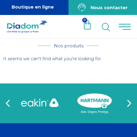
Boutique en ligne
Nous contacter
0
Nos produits
It seems we can't find what you're looking for.