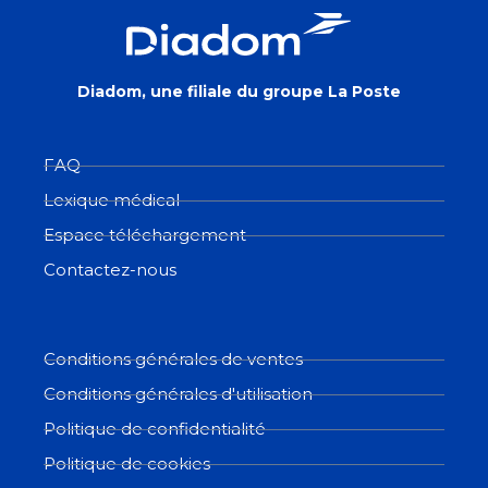
Diadom, une filiale du groupe La Poste
FAQ
Lexique médical
Espace téléchargement
Contactez-nous
Conditions générales de ventes
Conditions générales d'utilisation
Politique de confidentialité
Politique de cookies