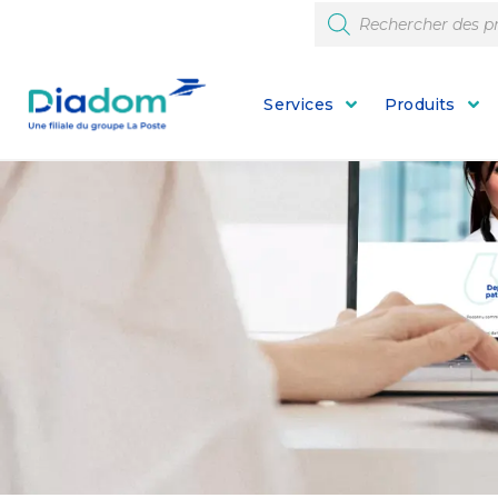
Services
Produits