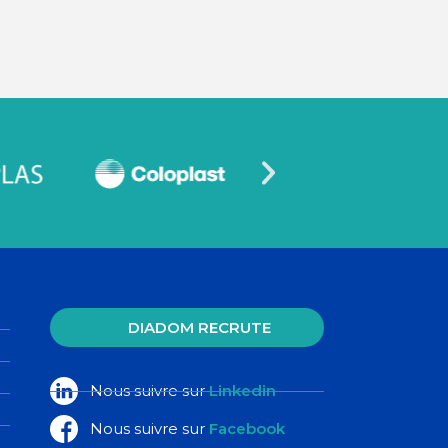
DIADOM RECRUTE
Nous suivre sur
Linkedin
Nous suivre sur
Facebook