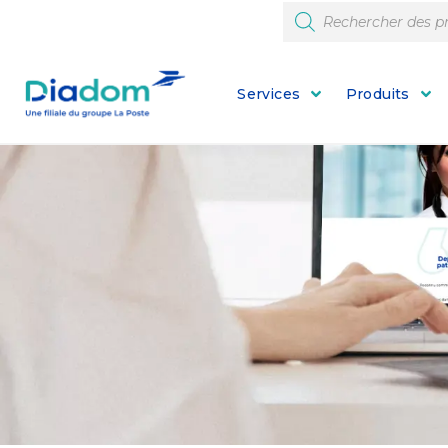
Services
Produits