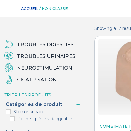
ACCUEIL
/ NON CLASSÉ
Showing all 2 resu
TROUBLES DIGESTIFS
TROUBLES URINAIRES
NEUROSTIMULATION
CICATRISATION
TRIER LES PRODUITS
Catégories de produit
Stomie urinaire
Poche 1 pièce vidangeable
COMBIMATE Po