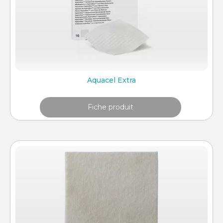
Aquacel Extra
Fiche produit