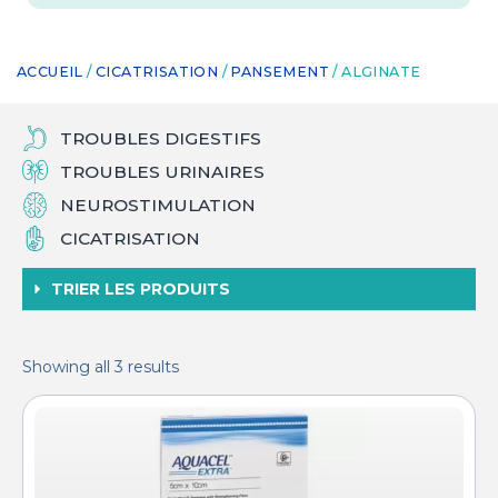
ACCUEIL
/
CICATRISATION
/
PANSEMENT
/ ALGINATE
TROUBLES DIGESTIFS
TROUBLES URINAIRES
NEUROSTIMULATION
CICATRISATION
TRIER LES PRODUITS
Showing all 3 results