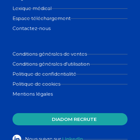
Lexique médical
Espace téléchargement
Contactez-nous
Conditions générales de ventes
Conditions générales d'utilisation
Politique de confidentialité
Politique de cookies
Mentions légales
DIADOM RECRUTE
Nous suivre sur
Linkedin