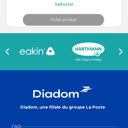
Kaltostat
Fiche produit
Diadom, une filiale du groupe La Poste
FAQ