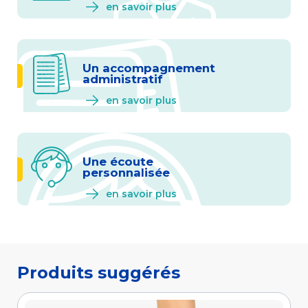
en savoir plus
Un accompagnement
administratif
en savoir plus
Une écoute
personnalisée
en savoir plus