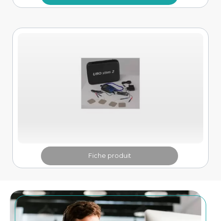
Fiche produit