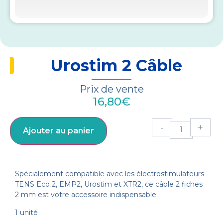
Urostim 2 Câble
Prix de vente
16,80
€
-
+
Ajouter au panier
Spécialement compatible avec les électrostimulateurs
TENS Eco 2, EMP2, Urostim et XTR2, ce câble 2 fiches
2 mm est votre accessoire indispensable.
1 unité