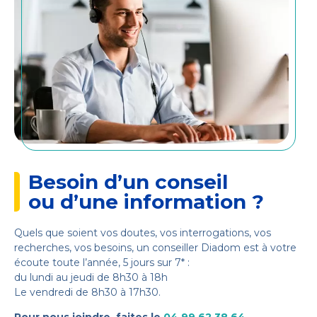
Besoin d’un conseil
ou d’une information ?
Quels que soient vos doutes, vos interrogations, vos
recherches, vos besoins, un conseiller Diadom est à votre
écoute toute l’année, 5 jours sur 7* :
du lundi au jeudi de 8h30 à 18h
Le vendredi de 8h30 à 17h30.