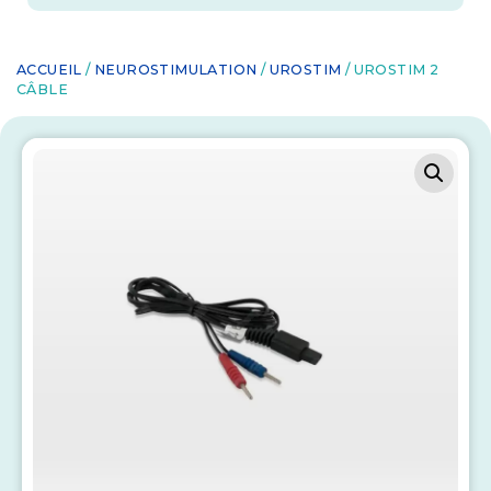
ACCUEIL
/
NEUROSTIMULATION
/
UROSTIM
/ UROSTIM 2
CÂBLE