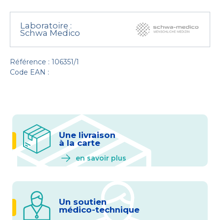
Laboratoire :
Schwa Medico
Référence : 106351/1
Code EAN :
Une livraison
à la carte
en savoir plus
Un soutien
médico-technique