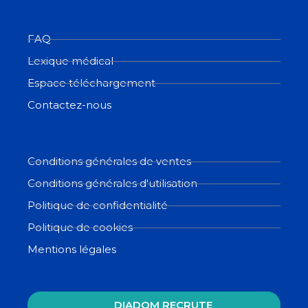
FAQ
Lexique médical
Espace téléchargement
Contactez-nous
Conditions générales de ventes
Conditions générales d'utilisation
Politique de confidentialité
Politique de cookies
Mentions légales
DIADOM RECRUTE