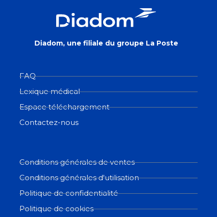
Diadom, une filiale du groupe La Poste
FAQ
Lexique médical
Espace téléchargement
Contactez-nous
Conditions générales de ventes
Conditions générales d'utilisation
Politique de confidentialité
Politique de cookies