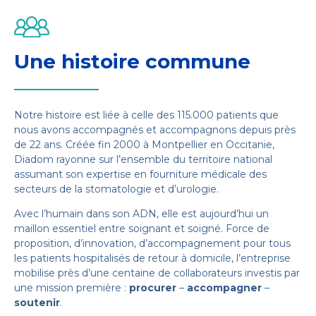
Une histoire commune
Notre histoire est liée à celle des 115.000 patients que
nous avons accompagnés et accompagnons depuis près
de 22 ans. Créée fin 2000 à Montpellier en Occitanie,
Diadom rayonne sur l’ensemble du territoire national
assumant son expertise en fourniture médicale des
secteurs de la stomatologie et d’urologie.
Avec l’humain dans son ADN, elle est aujourd’hui un
maillon essentiel entre soignant et soigné. Force de
proposition, d’innovation, d’accompagnement pour tous
les patients hospitalisés de retour à domicile, l’entreprise
mobilise près d’une centaine de collaborateurs investis par
une mission première :
procurer
–
accompagner
–
soutenir
.