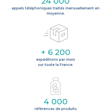
24 000
appels téléphoniques traités mensuellement en
moyenne.
+ 6 200
expéditions par mois
sur toute la France.
4 000
références de produits