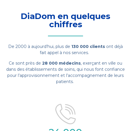
DiaDom en quelques
chiffres
De 2000 à aujourd’hui, plus de
130 000 clients
ont déjà
fait appel à nos services.
Ce sont près de
28 000 médecins
, exerçant en ville ou
dans des établissements de soins, qui nous font confiance
pour l’approvisionnement et l’accompagnement de leurs
patients.