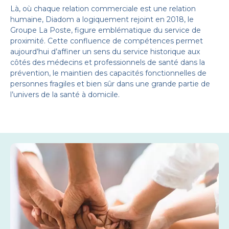
Là, où chaque relation commerciale est une relation
humaine, Diadom a logiquement rejoint en 2018, le
Groupe La Poste, figure emblématique du service de
proximité. Cette confluence de compétences permet
aujourd’hui d’affiner un sens du service historique aux
côtés des médecins et professionnels de santé dans la
prévention, le maintien des capacités fonctionnelles de
personnes fragiles et bien sûr dans une grande partie de
l’univers de la santé à domicile.