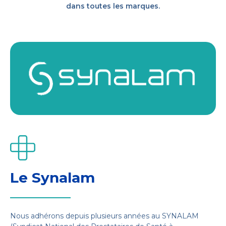
dans toutes les marques.
Le Synalam
Nous adhérons depuis plusieurs années au
SYNALAM