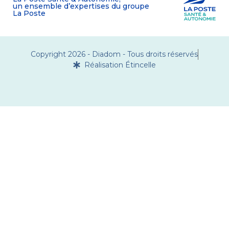
un ensemble d’expertises du groupe
La Poste
Copyright 2026 - Diadom - Tous droits réservés
Réalisation Étincelle