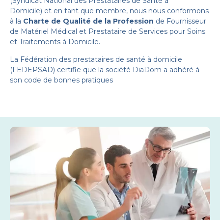
(Syndicat National des Prestataires de Santé à
Domicile) et en tant que membre, nous nous conformons
à la
Charte de Qualité de la Profession
de Fournisseur
de Matériel Médical et Prestataire de Services pour Soins
et Traitements à Domicile.
La Fédération des prestataires de santé à domicile
(FEDEPSAD) certifie que la société DiaDom a adhéré à
son code de bonnes pratiques