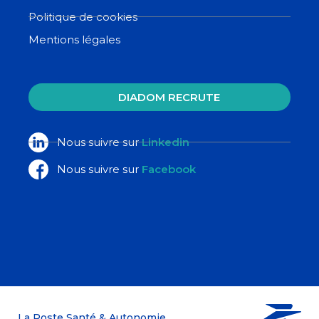
Politique de cookies
Mentions légales
DIADOM RECRUTE
Nous suivre sur
Linkedin
Nous suivre sur
Facebook
La Poste Santé & Autonomie,