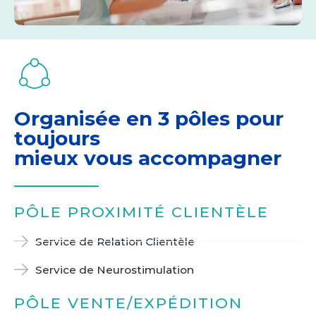
Organisée en 3 pôles pour
toujours
mieux vous accompagner
PÔLE PROXIMITÉ CLIENTÈLE
Service de Relation Clientèle
Service de Neurostimulation
PÔLE VENTE/EXPÉDITION