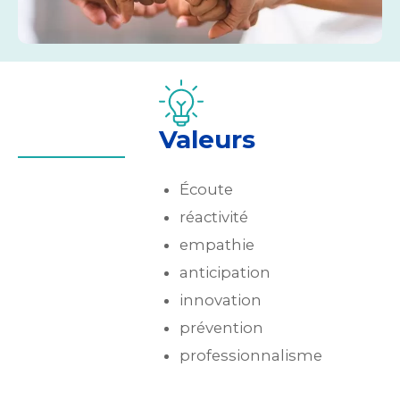
Valeurs
Écoute
réactivité
empathie
anticipation
innovation
prévention
professionnalisme