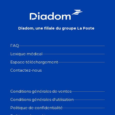
Diadom, une filiale du groupe La Poste
FAQ
Lexique médical
Espace téléchargement
Contactez-nous
Conditions générales de ventes
Conditions générales d'utilisation
Politique de confidentialité