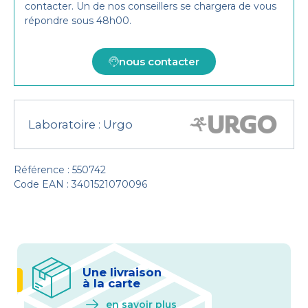
contacter. Un de nos conseillers se chargera de vous
répondre sous 48h00.
nous contacter
Laboratoire :
Urgo
Référence : 550742
Code EAN : 3401521070096
Une livraison
à la carte
en savoir plus