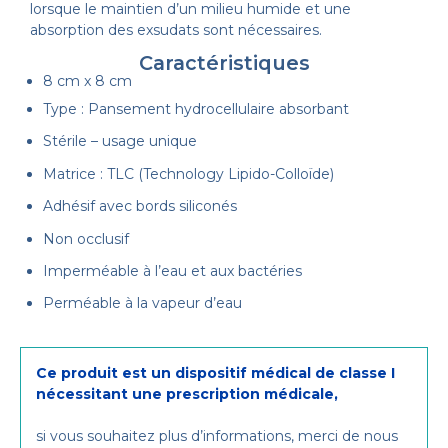
lorsque le maintien d’un milieu humide et une
absorption des exsudats sont nécessaires.
Caractéristiques
8 cm x 8 cm
Type : Pansement hydrocellulaire absorbant
Stérile – usage unique
Matrice : TLC (Technology Lipido-Colloïde)
Adhésif avec bords siliconés
Non occlusif
Imperméable à l’eau et aux bactéries
Perméable à la vapeur d’eau
Ce produit est un dispositif médical de classe I
nécessitant une prescription médicale,
si vous souhaitez plus d’informations, merci de nous