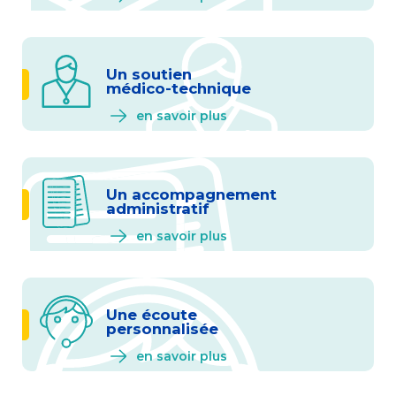
Un soutien
médico-technique
en savoir plus
Un accompagnement
administratif
en savoir plus
Une écoute
personnalisée
en savoir plus