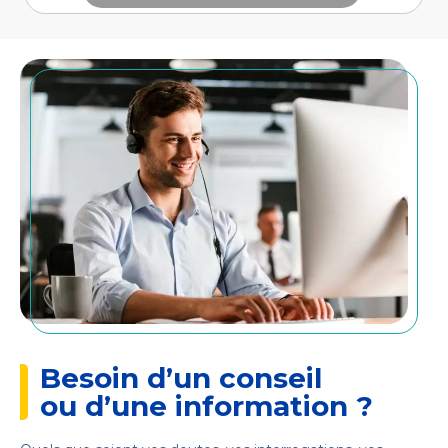
Besoin d’un conseil
ou d’une information ?