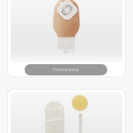
Fiche produit