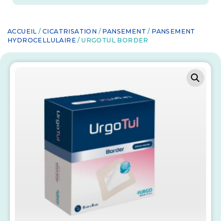
ACCUEIL
/
CICATRISATION
/
PANSEMENT
/
PANSEMENT
HYDROCELLULAIRE
/ URGOTUL BORDER