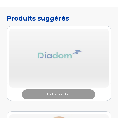
Fiche produit