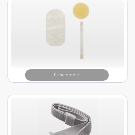
Fiche produit