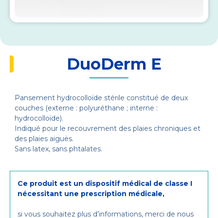
DuoDerm E
Pansement hydrocolloïde stérile constitué de deux
couches (externe : polyuréthane ; interne :
hydrocolloïde).
Indiqué pour le recouvrement des plaies chroniques et
des plaies aiguës.
Sans latex, sans phtalates.
Ce produit est un dispositif médical de classe I
nécessitant une prescription médicale,
si vous souhaitez plus d’informations, merci de nous