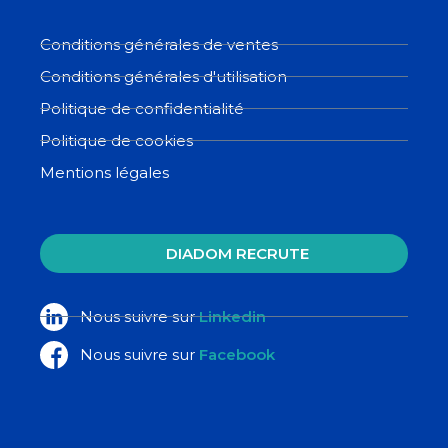
Conditions générales de ventes
Conditions générales d'utilisation
Politique de confidentialité
Politique de cookies
Mentions légales
DIADOM RECRUTE
Nous suivre sur
Linkedin
Nous suivre sur
Facebook