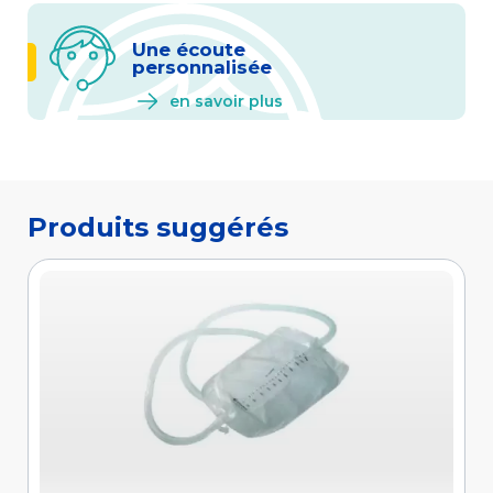
Une écoute
personnalisée
en savoir plus