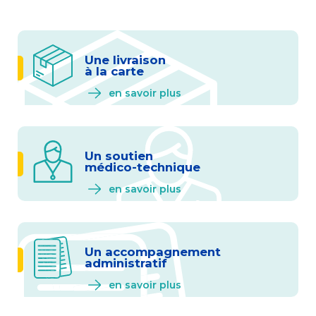
Une livraison
à la carte
en savoir plus
Un soutien
médico-technique
en savoir plus
Un accompagnement
administratif
en savoir plus