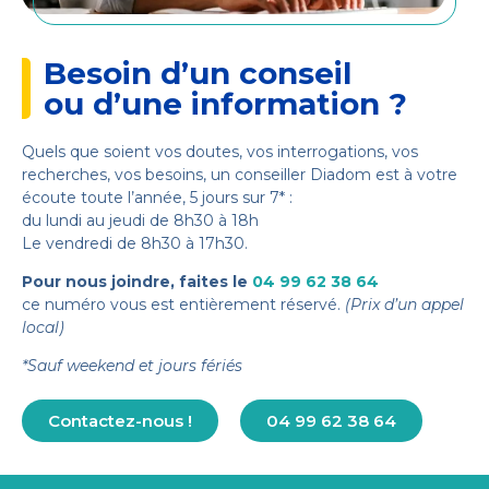
Besoin d’un conseil
ou d’une information ?
Quels que soient vos doutes, vos interrogations, vos
recherches, vos besoins, un conseiller Diadom est à votre
écoute toute l’année, 5 jours sur 7* :
du lundi au jeudi de 8h30 à 18h
Le vendredi de 8h30 à 17h30.
Pour nous joindre, faites le
04 99 62 38 64
ce numéro vous est entièrement réservé.
(Prix d’un appel
local)
*Sauf weekend et jours fériés
Contactez-nous !
04 99 62 38 64