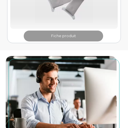
Fiche produit