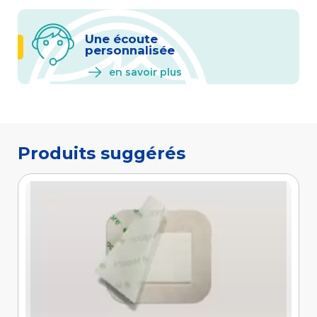
Une écoute
personnalisée
en savoir plus