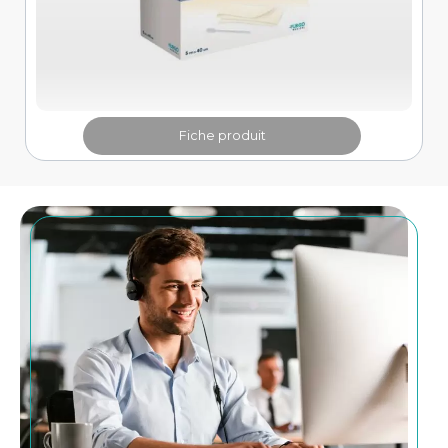
Fiche produit