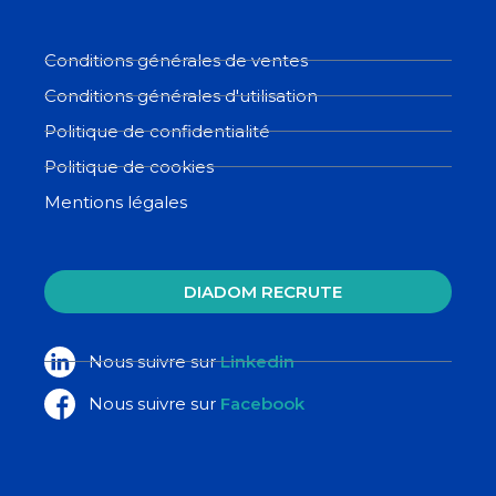
Conditions générales de ventes
Conditions générales d'utilisation
Politique de confidentialité
Politique de cookies
Mentions légales
DIADOM RECRUTE
Nous suivre sur
Linkedin
Nous suivre sur
Facebook