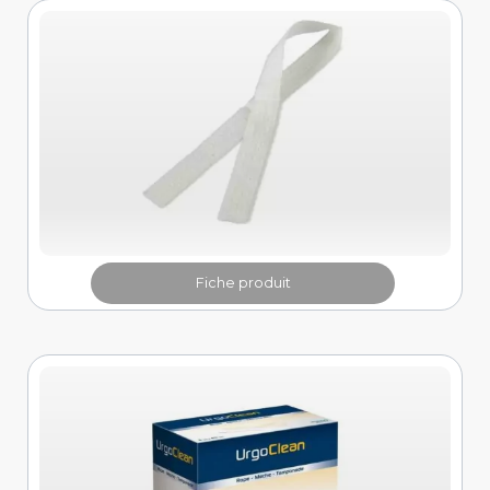
Fiche produit