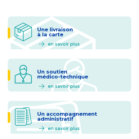
Une livraison
à la carte
en savoir plus
Un soutien
médico-technique
en savoir plus
Un accompagnement
administratif
en savoir plus