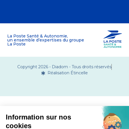
La Poste Santé & Autonomie,
un ensemble d’expertises du groupe
La Poste
Copyright 2026 - Diadom - Tous droits réservés
Réalisation Étincelle