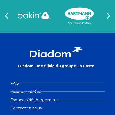
Diadom, une filiale du groupe La Poste
FAQ
Lexique médical
Espace téléchargement
Contactez-nous