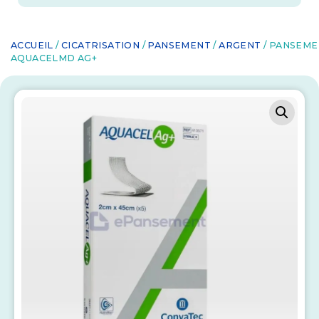
ACCUEIL
/
CICATRISATION
/
PANSEMENT
/
ARGENT
/ PANSEME
AQUACELMD AG+