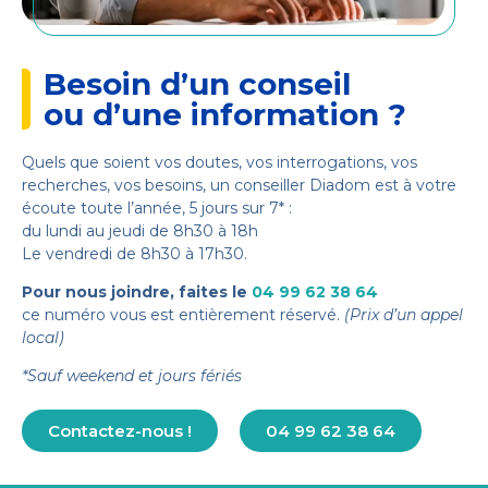
Besoin d’un conseil
ou d’une information ?
Quels que soient vos doutes, vos interrogations, vos
recherches, vos besoins, un conseiller Diadom est à votre
écoute toute l’année, 5 jours sur 7* :
du lundi au jeudi de 8h30 à 18h
Le vendredi de 8h30 à 17h30.
Pour nous joindre, faites le
04 99 62 38 64
ce numéro vous est entièrement réservé.
(Prix d’un appel
local)
*Sauf weekend et jours fériés
Contactez-nous !
04 99 62 38 64