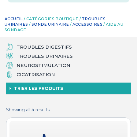
ACCUEIL
/ CATÉGORIES BOUTIQUE /
TROUBLES
URINAIRES
/
SONDE URINAIRE
/
ACCESSOIRES
/ AIDE AU
SONDAGE
TROUBLES DIGESTIFS
TROUBLES URINAIRES
NEUROSTIMULATION
CICATRISATION
TRIER LES PRODUITS
Showing all 4 results