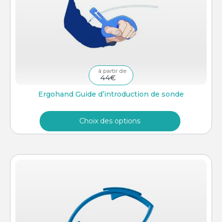
44
€
Ergohand Guide d’introduction de sonde
Choix des options