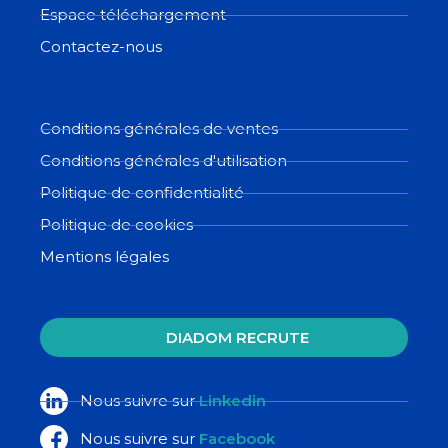
Espace téléchargement
Contactez-nous
Conditions générales de ventes
Conditions générales d'utilisation
Politique de confidentialité
Politique de cookies
Mentions légales
DIADOM RECRUTE
Nous suivre sur
Linkedin
Nous suivre sur
Facebook