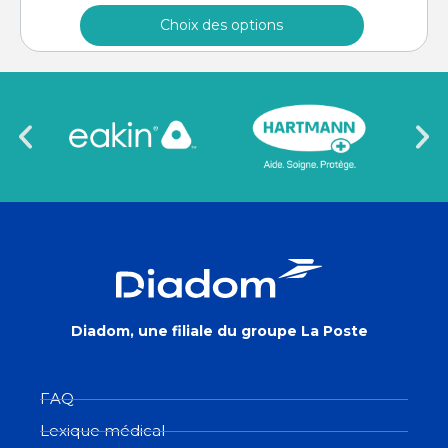
Choix des options
Diadom, une filiale du groupe La Poste
FAQ
Lexique médical