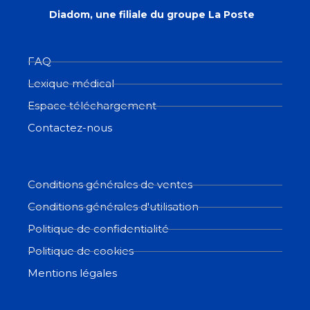
Diadom, une filiale du groupe La Poste
FAQ
Lexique médical
Espace téléchargement
Contactez-nous
Conditions générales de ventes
Conditions générales d'utilisation
Politique de confidentialité
Politique de cookies
Mentions légales