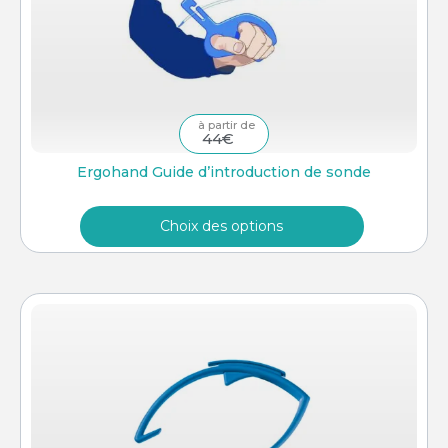
44
€
Ergohand Guide d’introduction de sonde
Choix des options