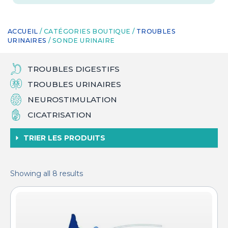
ACCUEIL
/ CATÉGORIES BOUTIQUE /
TROUBLES
URINAIRES
/ SONDE URINAIRE
TROUBLES DIGESTIFS
TROUBLES URINAIRES
NEUROSTIMULATION
CICATRISATION
TRIER LES PRODUITS
Showing all 8 results