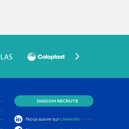
DIADOM RECRUTE
Nous suivre sur
Linkedin