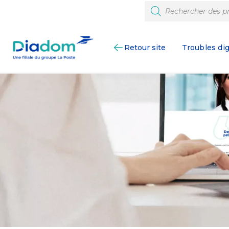
Retour site
Troubles dig