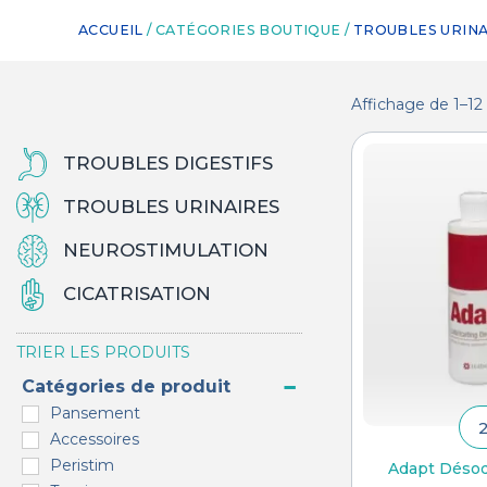
ACCUEIL
/ CATÉGORIES BOUTIQUE /
TROUBLES URINA
Affichage de 1–12 
TROUBLES DIGESTIFS
TROUBLES URINAIRES
NEUROSTIMULATION
CICATRISATION
TRIER LES PRODUITS
Catégories de produit
Pansement
Accessoires
Peristim
Adapt Désod