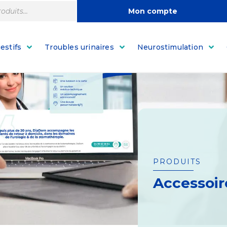
Mon compte
estifs
Troubles urinaires
Neurostimulation
PRODUITS
Accessoir