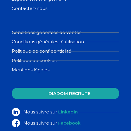
Contactez-nous
Conditions générales de ventes
Conditions générales d'utilisation
Politique de confidentialité
Politique de cookies
Mentions légales
DIADOM RECRUTE
Nous suivre sur
Linkedin
Nous suivre sur
Facebook