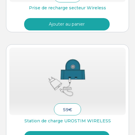
Prise de recharge secteur Wireless
Ajouter au panier
59
€
Station de charge UROSTIM WIRELESS