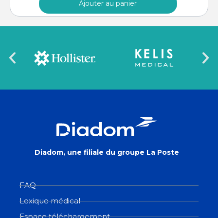
Ajouter au panier
Diadom, une filiale du groupe La Poste
FAQ
Lexique médical
Espace téléchargement