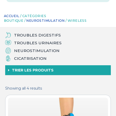
ACCUEIL
/ CATÉGORIES
BOUTIQUE /
NEUROSTIMULATION
/ WIRELESS
TROUBLES DIGESTIFS
TROUBLES URINAIRES
NEUROSTIMULATION
CICATRISATION
TRIER LES PRODUITS
Showing all 4 results