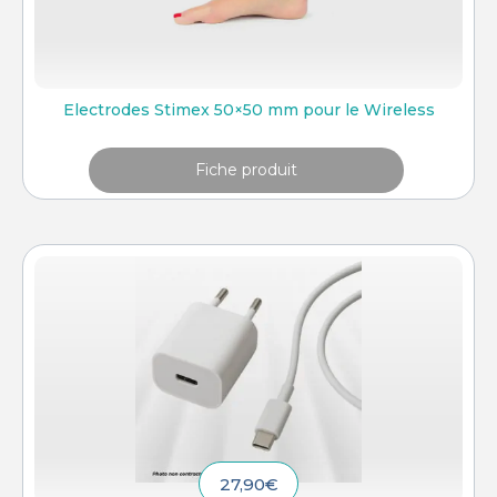
Electrodes Stimex 50×50 mm pour le Wireless
Fiche produit
27,90
€