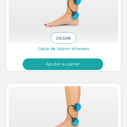
29,50
€
Cable de liaison Wireless
Ajouter au panier