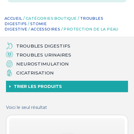
ACCUEIL
/ CATÉGORIES BOUTIQUE /
TROUBLES
DIGESTIFS
/
STOMIE
DIGESTIVE
/
ACCESSOIRES
/ PROTECTION DE LA PEAU
TROUBLES DIGESTIFS
TROUBLES URINAIRES
NEUROSTIMULATION
CICATRISATION
TRIER LES PRODUITS
Voici le seul résultat