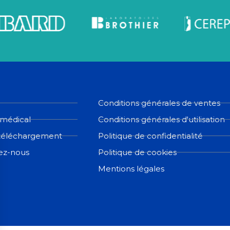
Conditions générales de ventes
 médical
Conditions générales d'utilisation
téléchargement
Politique de confidentialité
ez-nous
Politique de cookies
Mentions légales