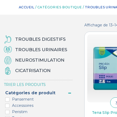
ACCUEIL
/ CATÉGORIES BOUTIQUE /
TROUBLES URINA
Affichage de 13–14
TROUBLES DIGESTIFS
TROUBLES URINAIRES
NEUROSTIMULATION
CICATRISATION
TRIER LES PRODUITS
Catégories de produit
Pansement
Accessoires
Peristim
Tena Slip Pr