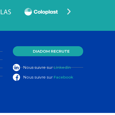
DIADOM RECRUTE
Nous suivre sur
Linkedin
Nous suivre sur
Facebook