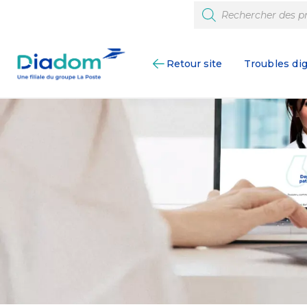
Retour site
Troubles dig